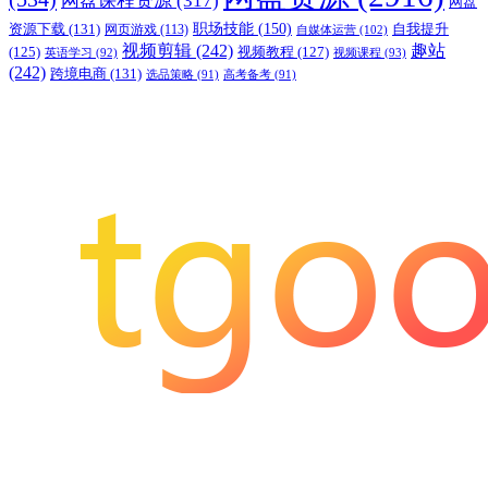
网盘
职场技能
(150)
资源下载
(131)
网页游戏
(113)
自我提升
自媒体运营
(102)
视频剪辑
(242)
趣站
(125)
视频教程
(127)
英语学习
(92)
视频课程
(93)
(242)
跨境电商
(131)
选品策略
(91)
高考备考
(91)