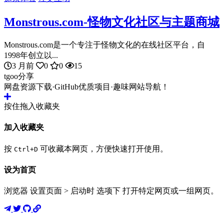
Monstrous.com-怪物文化社区与主题商城
Monstrous.com是一个专注于怪物文化的在线社区平台，自
1998年创立以...
3 月前
0
0
15
tgoo分享
网盘资源下载·GitHub优质项目·趣味网站导航！
按住拖入收藏夹
加入收藏夹
按
可收藏本网页，方便快速打开使用。
Ctrl+D
设为首页
浏览器 设置页面 > 启动时 选项下 打开特定网页或一组网页。