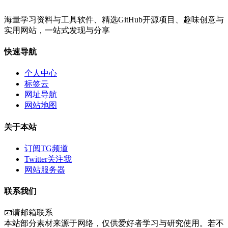
海量学习资料与工具软件、精选GitHub开源项目、趣味创意与
实用网站，一站式发现与分享
快速导航
个人中心
标签云
网址导航
网站地图
关于本站
订阅TG频道
Twitter关注我
网站服务器
联系我们
📧请邮箱联系
本站部分素材来源于网络，仅供爱好者学习与研究使用。若不