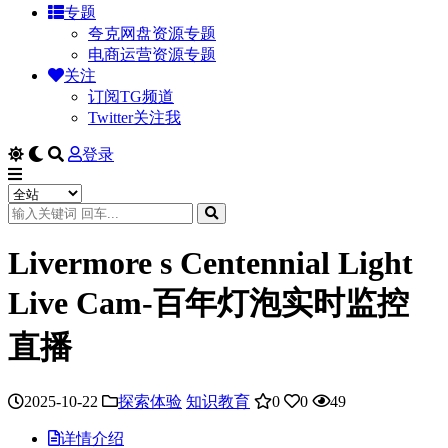
专题
夸克网盘资源专题
电商运营资源专题
关注
订阅TG频道
Twitter关注我
登录
Livermore s Centennial Light
Live Cam-百年灯泡实时监控
直播
2025-10-22
探索体验
知识教育
0
0
49
详情介绍