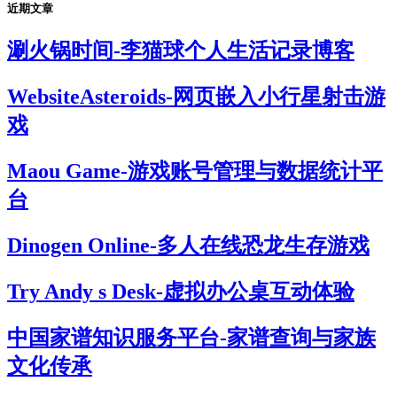
近期文章
涮火锅时间-李猫球个人生活记录博客
WebsiteAsteroids-网页嵌入小行星射击游
戏
Maou Game-游戏账号管理与数据统计平
台
Dinogen Online-多人在线恐龙生存游戏
Try Andy s Desk-虚拟办公桌互动体验
中国家谱知识服务平台-家谱查询与家族
文化传承