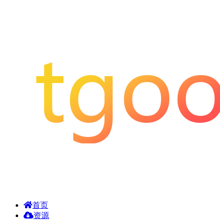
首页
资源