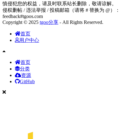
慎侵犯您的权益，请及时联系站长删除，敬请谅解。
侵权删帖 / 违法举报 / 投稿邮箱（请将 # 替换为 @）：
feedback#tgoos.com
Copyright © 2025
tgoo分享
- All Rights Reserved.
首页
用户中心
首页
分类
资源
GitHub