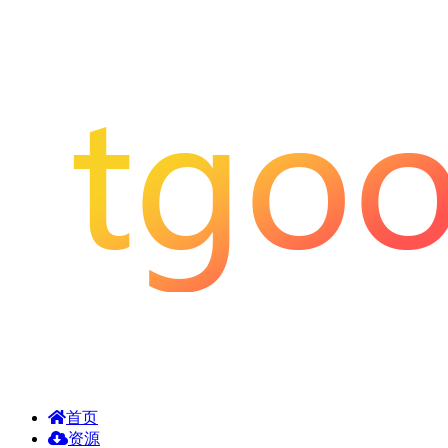
首页
资源