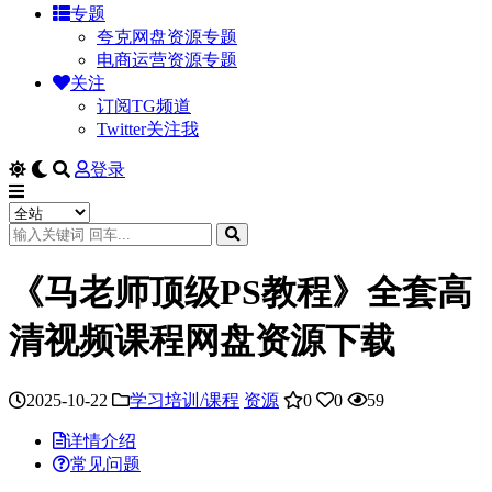
专题
夸克网盘资源专题
电商运营资源专题
关注
订阅TG频道
Twitter关注我
登录
《马老师顶级PS教程》全套高
清视频课程网盘资源下载
2025-10-22
学习培训/课程
资源
0
0
59
详情介绍
常见问题