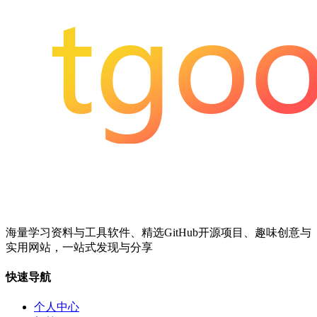
海量学习资料与工具软件、精选GitHub开源项目、趣味创意与
实用网站，一站式发现与分享
快速导航
个人中心