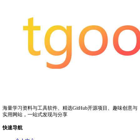
海量学习资料与工具软件、精选GitHub开源项目、趣味创意与
实用网站，一站式发现与分享
快速导航