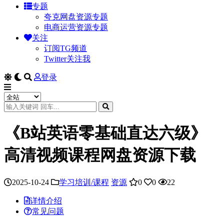
专题
夸克网盘资源专题
电商运营资源专题
关注
订阅TG频道
Twitter关注我
登录
《B站英语零基础直达六级》
高清视频课程网盘资源下载
2025-10-24
学习培训/课程
资源
0
0
22
详情介绍
常见问题