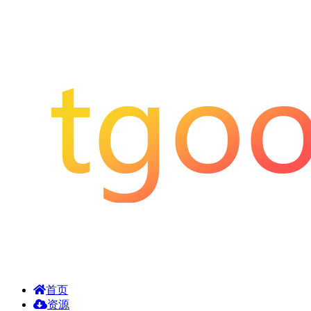
首页
资源