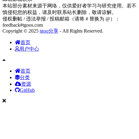
本站部分素材来源于网络，仅供爱好者学习与研究使用。若不
慎侵犯您的权益，请及时联系站长删除，敬请谅解。
侵权删帖 / 违法举报 / 投稿邮箱（请将 # 替换为 @）：
feedback#tgoos.com
Copyright © 2025
tgoo分享
- All Rights Reserved.
首页
用户中心
首页
分类
资源
GitHub