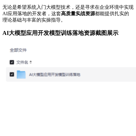
无论是希望系统入门大模型技术，还是寻求在企业环境中实现
AI应用落地的开发者，这套
高质量实战资源
都能提供扎实的
理论基础与丰富的实操指导。
AI大模型应用开发模型训练落地资源截图展示