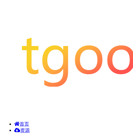
首页
资源