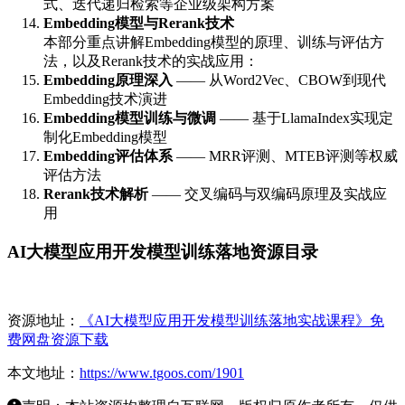
式、迭代递归检索等企业级架构方案
Embedding模型与Rerank技术
本部分重点讲解Embedding模型的原理、训练与评估方
法，以及Rerank技术的实战应用：
Embedding原理深入
—— 从Word2Vec、CBOW到现代
Embedding技术演进
Embedding模型训练与微调
—— 基于LlamaIndex实现定
制化Embedding模型
Embedding评估体系
—— MRR评测、MTEB评测等权威
评估方法
Rerank技术解析
—— 交叉编码与双编码原理及实战应
用
AI大模型应用开发模型训练落地资源目录
资源地址：
《AI大模型应用开发模型训练落地实战课程》免
费网盘资源下载
本文地址：
https://www.tgoos.com/1901