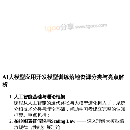
AI大模型应用开发模型训练落地资源分类与亮点解
析
人工智能基础与理论框架
课程从人工智能的迭代路径与大模型进化树入手，系统
介绍技术分类与理论基础，帮助学习者建立完整的认知
框架。重点包括：
柏拉图表征假说与Scaling Law
—— 深入理解大模型缩
放规律与性能扩展理论