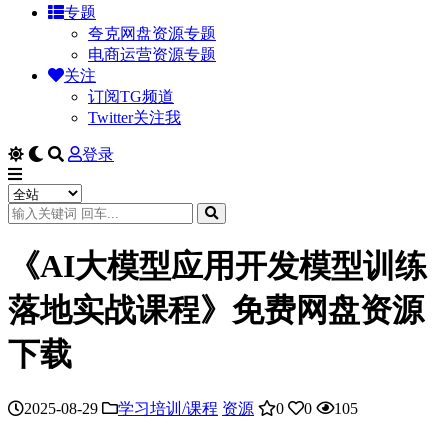
专题
夸克网盘资源专题
电商运营资源专题
关注
订阅TG频道
Twitter关注我
登录
《AI大模型应用开发模型训练
落地实战课程》免费网盘资源
下载
2025-08-29
学习培训/课程
资源
0
0
105