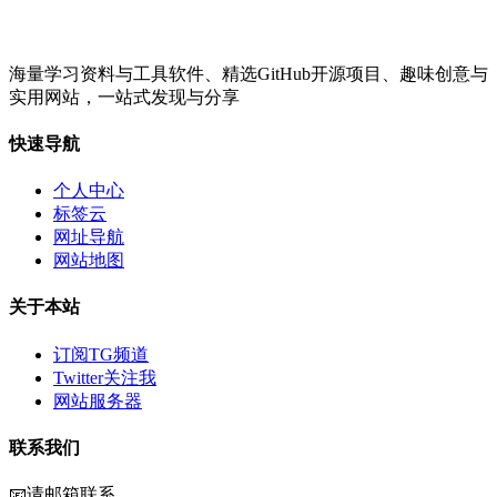
海量学习资料与工具软件、精选GitHub开源项目、趣味创意与
实用网站，一站式发现与分享
快速导航
个人中心
标签云
网址导航
网站地图
关于本站
订阅TG频道
Twitter关注我
网站服务器
联系我们
📧请邮箱联系