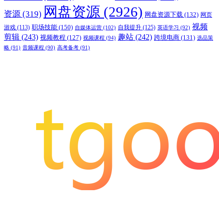
网盘资源
(2926)
资源
(319)
网盘资源下载
(132)
网页
视频
职场技能
(150)
游戏
(113)
自我提升
(125)
自媒体运营
(102)
英语学习
(92)
剪辑
(243)
趣站
(242)
视频教程
(127)
跨境电商
(131)
视频课程
(94)
选品策
略
(91)
音频课程
(90)
高考备考
(91)