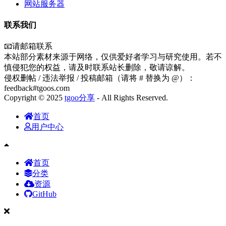
网站服务器
联系我们
📧请邮箱联系
本站部分素材来源于网络，仅供爱好者学习与研究使用。若不
慎侵犯您的权益，请及时联系站长删除，敬请谅解。
侵权删帖 / 违法举报 / 投稿邮箱（请将 # 替换为 @）：
feedback#tgoos.com
Copyright © 2025
tgoo分享
- All Rights Reserved.
首页
用户中心
首页
分类
资源
GitHub