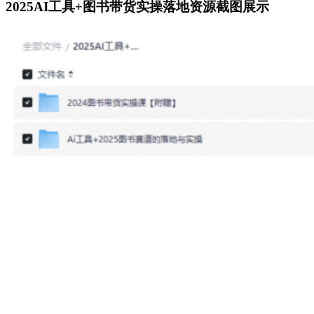
2025AI工具+图书带货实操落地资源截图展示