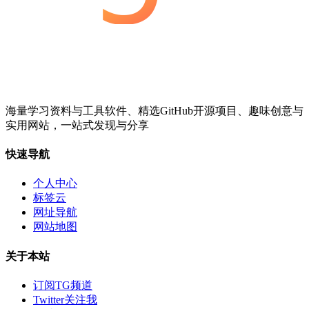
海量学习资料与工具软件、精选GitHub开源项目、趣味创意与
实用网站，一站式发现与分享
快速导航
个人中心
标签云
网址导航
网站地图
关于本站
订阅TG频道
Twitter关注我