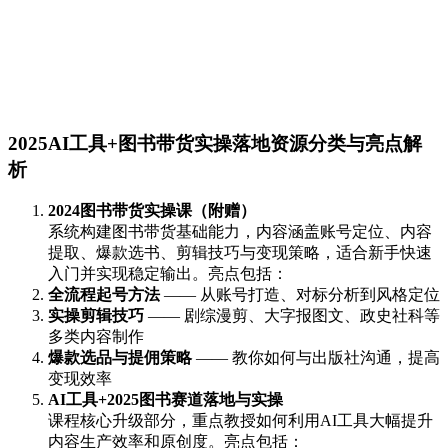
2025AI工具+图书带货实操落地资源分类与亮点解
析
2024图书带货实操课（附赠）
系统构建图书带货基础能力，内容涵盖账号定位、内容
提取、爆款选书、剪辑技巧与变现策略，适合新手快速
入门并实现稳定输出。亮点包括：
全流程起号方法
—— 从账号打造、对标分析到风格定位
实操剪辑技巧
—— 剧综漫剪、大字报图文、政史社科等
多类内容制作
爆款选品与提佣策略
—— 教你如何与出版社沟通，提高
变现效率
AI工具+2025图书赛道落地与实操
课程核心升级部分，重点教授如何利用AI工具大幅提升
内容生产效率和原创度。亮点包括：