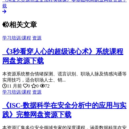
载
相关文章
学习培训/课程
资源
《3秒看穿人心的超级读心术》系统课程
网盘资源下载
本资源系统整合情绪探测、谎言识别、职场人脉及情感沟通等
实用技巧，适合职场人士、销...
11 月前
0
0
72
学习培训/课程
资源
《ISC-数据科学在安全分析中的应用与实
践》完整网盘资源下载
本资源汇集多位安全领域专家的深度课程，涵盖数据科学在安