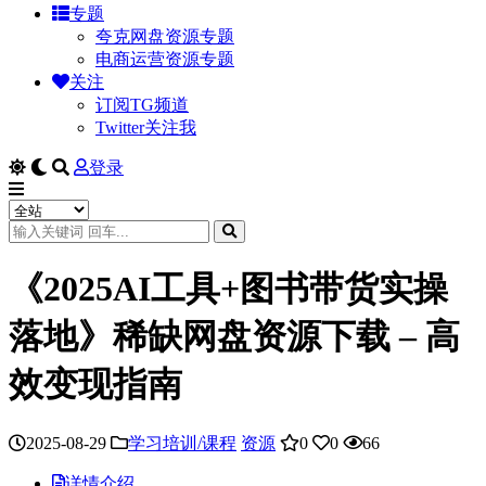
专题
夸克网盘资源专题
电商运营资源专题
关注
订阅TG频道
Twitter关注我
登录
《2025AI工具+图书带货实操
落地》稀缺网盘资源下载 – 高
效变现指南
2025-08-29
学习培训/课程
资源
0
0
66
详情介绍