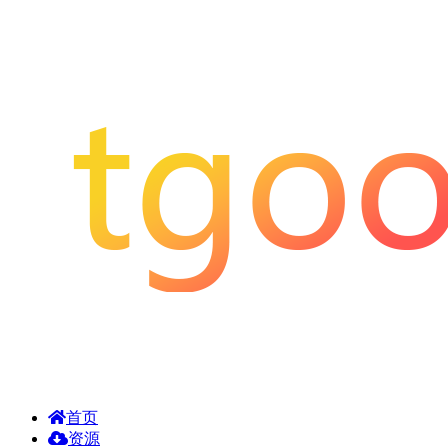
首页
资源