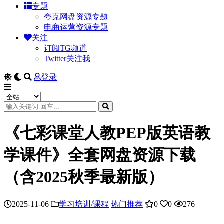
专题
夸克网盘资源专题
电商运营资源专题
关注
订阅TG频道
Twitter关注我
登录
《七彩课堂人教PEP版英语教
学课件》全套网盘资源下载
（含2025秋季最新版）
2025-11-06
学习培训/课程
热门推荐
0
0
276