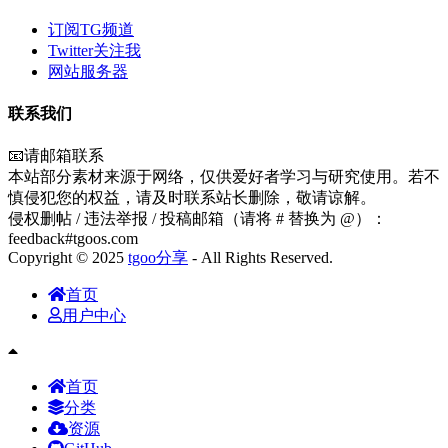
订阅TG频道
Twitter关注我
网站服务器
联系我们
📧请邮箱联系
本站部分素材来源于网络，仅供爱好者学习与研究使用。若不
慎侵犯您的权益，请及时联系站长删除，敬请谅解。
侵权删帖 / 违法举报 / 投稿邮箱（请将 # 替换为 @）：
feedback#tgoos.com
Copyright © 2025
tgoo分享
- All Rights Reserved.
首页
用户中心
首页
分类
资源