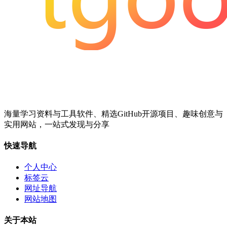
海量学习资料与工具软件、精选GitHub开源项目、趣味创意与
实用网站，一站式发现与分享
快速导航
个人中心
标签云
网址导航
网站地图
关于本站