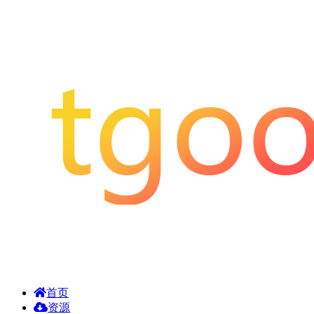
首页
资源