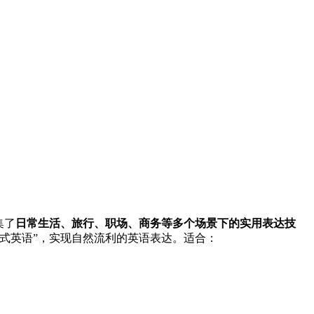
集了
日常生活、旅行、职场、商务等多个场景下的实用表达技
式英语”，实现自然流利的英语表达。适合：