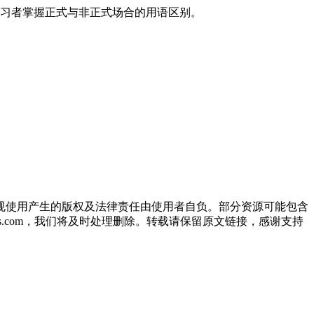
习者掌握正式与非正式场合的用语区别。
规使用产生的版权及法律责任由使用者自负。部分资源可能包含
oos.com，我们将及时处理删除。转载请保留原文链接，感谢支持