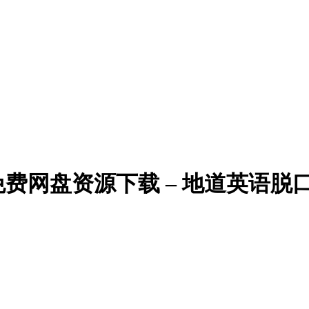
费网盘资源下载 – 地道英语脱