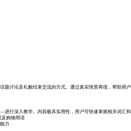
话题讨论及礼貌结束交流的方式。通过真实情景再现，帮助用户
—进行深入教学。内容极具实用性，用户可快速掌握相关词汇和
照及购物用语
能力