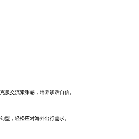
克服交流紧张感，培养谈话自信。
句型，轻松应对海外出行需求。