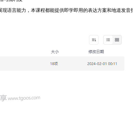
展现语言能力，本课程都能提供即学即用的表达方案和地道发音