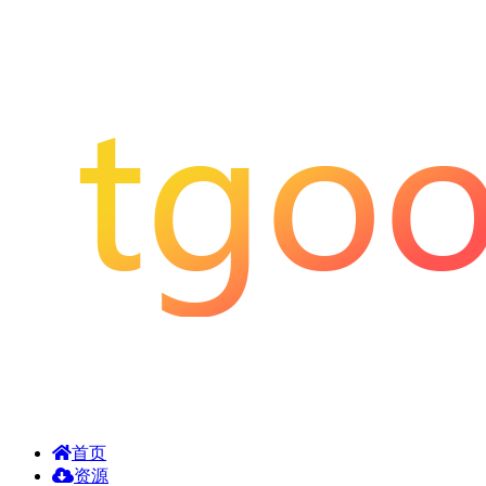
首页
资源