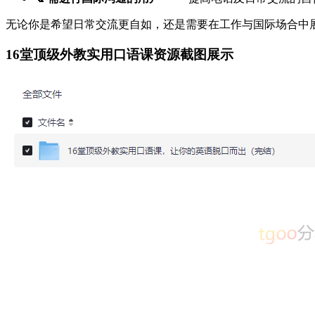
无论你是希望日常交流更自如，还是需要在工作与国际场合中
16堂顶级外教实用口语课资源截图展示