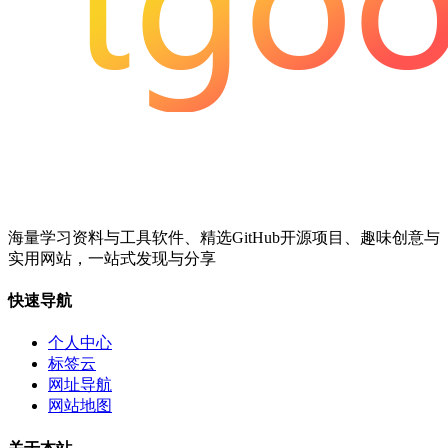
海量学习资料与工具软件、精选GitHub开源项目、趣味创意与
实用网站，一站式发现与分享
快速导航
个人中心
标签云
网址导航
网站地图