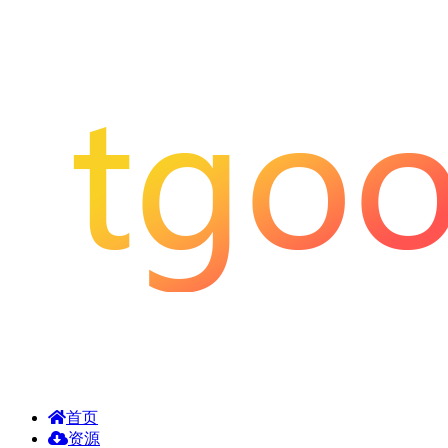
首页
资源