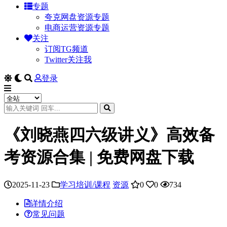
专题
夸克网盘资源专题
电商运营资源专题
关注
订阅TG频道
Twitter关注我
登录
《刘晓燕四六级讲义》高效备
考资源合集 | 免费网盘下载
2025-11-23
学习培训/课程
资源
0
0
734
详情介绍
常见问题