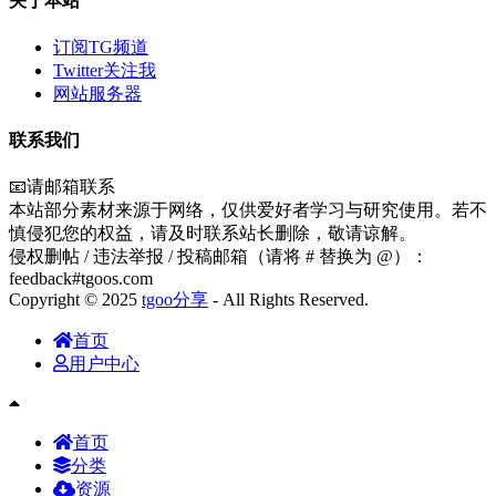
关于本站
订阅TG频道
Twitter关注我
网站服务器
联系我们
📧请邮箱联系
本站部分素材来源于网络，仅供爱好者学习与研究使用。若不
慎侵犯您的权益，请及时联系站长删除，敬请谅解。
侵权删帖 / 违法举报 / 投稿邮箱（请将 # 替换为 @）：
feedback#tgoos.com
Copyright © 2025
tgoo分享
- All Rights Reserved.
首页
用户中心
首页
分类
资源