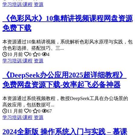
学习培训/课程
资源
《色彩风水》10集精讲视频课程网盘资源
免费下载
本资源通过10集精讲视频，系统解析色彩风水原理与实践，包
含色彩选择、搭配技巧、三...
10 月前
0
0
4
学习培训/课程
资源
《DeepSeek办公应用2025超详细教程》
免费网盘资源下载-效率起飞必备神器
本资源通过系统视频教程，教授DeepSeek工具在办公场景的
高效应用，包括数据可...
11 月前
0
0
67
学习培训/课程
资源
2024全新版 操作系统入门与实践 – 慕课