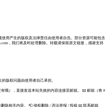
规使用产生的版权及法律责任由使用者自负。部分资源可能包含
oos.com，我们将及时处理删除。转载请保留原文链接，感谢支持
生的版权问题由使用者自己承担。
哦），直接发送本站失效的内容连接至邮箱。 📧 邮箱（将 #
容。 📮 侵权删除 / 违法举报 / 投稿 📧 联系邮箱