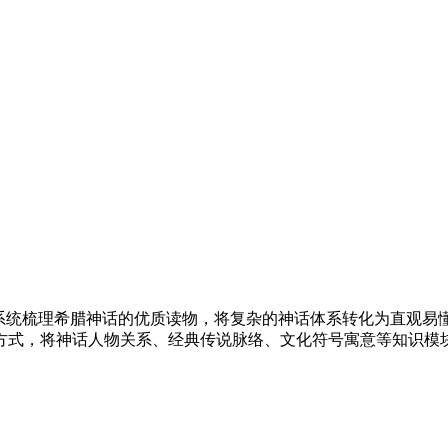
式系统梳理希腊神话的优质读物，将复杂的神话体系转化为直观易
方式，将神话人物关系、经典传说脉络、文化符号寓意等知识模