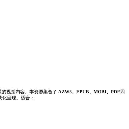
懂的视觉内容。本资源集合了
AZW3、EPUB、MOBI、PDF四
块化呈现。适合：