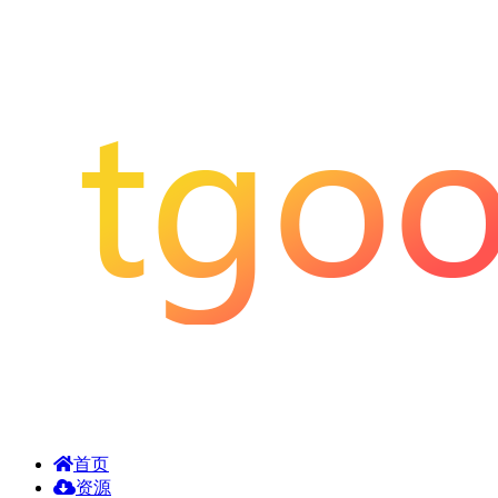
首页
资源