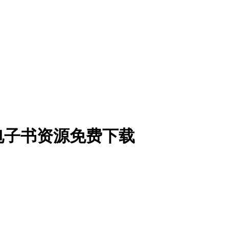
电子书资源免费下载