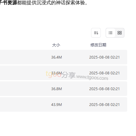
子书资源
都能提供沉浸式的神话探索体验。