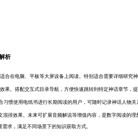
解析
适合在电脑、平板等大屏设备上阅读。特别适合需要详细研究神
效果。搭配交互式目录导航，方便快速跳转到特定神话章节，提
。适合习惯使用电纸书进行长期阅读的用户，可随时记录神话人物关
图文混排效果。未来可扩展音频解说等增值内容，是数字阅读的理
重需求，满足不同场景下的知识获取方式。