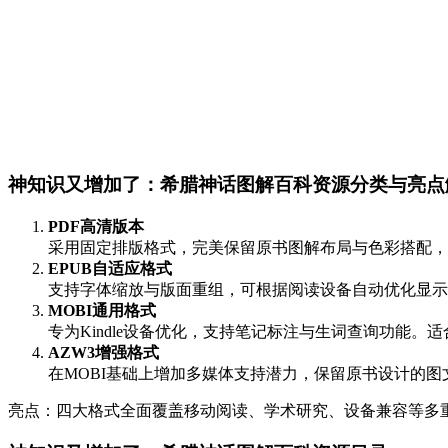
神知识又增加了：希腊神话图解百科资源分类与亮点
PDF高清版本
采用固定排版格式，完美保留原书图解布局与色彩搭配，
EPUB自适应格式
支持字体缩放与版面重组，可根据阅读设备自动优化显示
MOBI通用格式
专为Kindle设备优化，支持笔记标注与生词查询功能
AZW3增强格式
在MOBI基础上增加多媒体支持潜力，保留原书设计的
亮点：四大格式全面覆盖移动阅读、学术研究、设备兼容等多