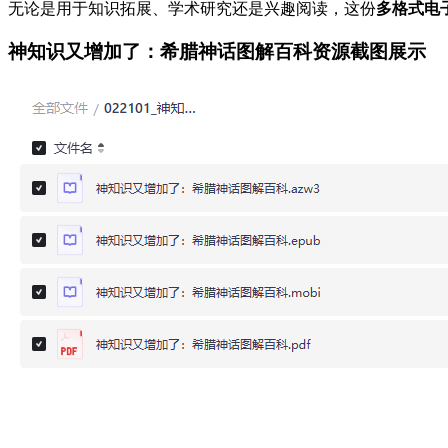
无论是用于知识拓展、学术研究还是兴趣阅读，这份
多格式电
神知识又增加了：希腊神话图解百科资源截图展示