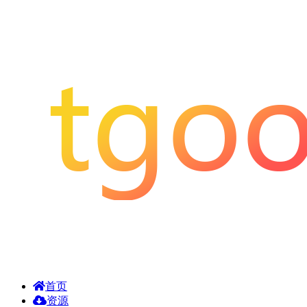
首页
资源