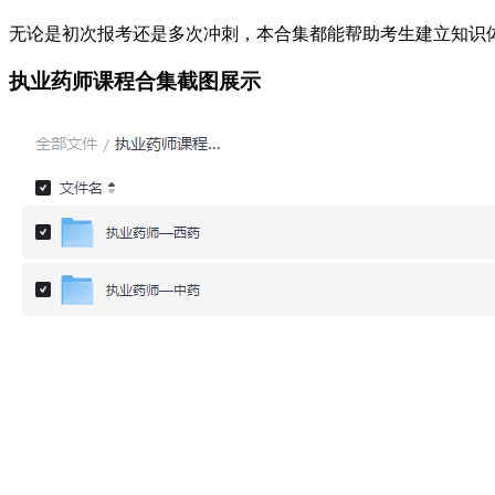
无论是初次报考还是多次冲刺，本合集都能帮助考生建立知识
执业药师课程合集截图展示