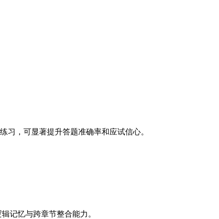
反复练习，可显著提升答题准确率和应试信心。
逻辑记忆与跨章节整合能力。