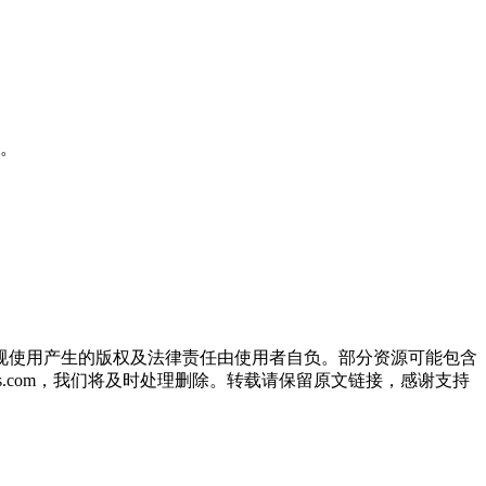
。
规使用产生的版权及法律责任由使用者自负。部分资源可能包含
oos.com，我们将及时处理删除。转载请保留原文链接，感谢支持