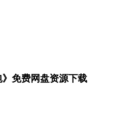
包》免费网盘资源下载