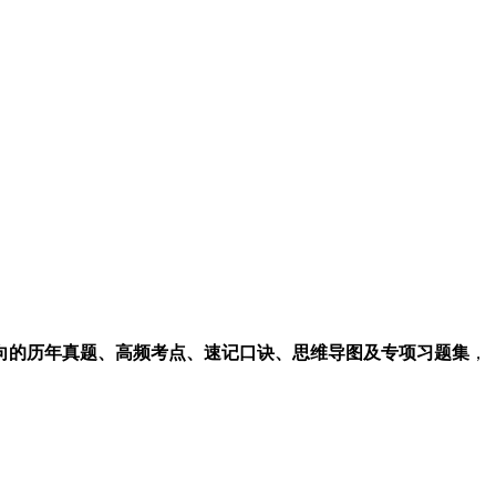
向的历年真题、高频考点、速记口诀、思维导图及专项习题集
，