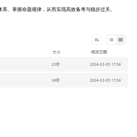
体系、掌握命题规律，从而实现高效备考与稳步过关。