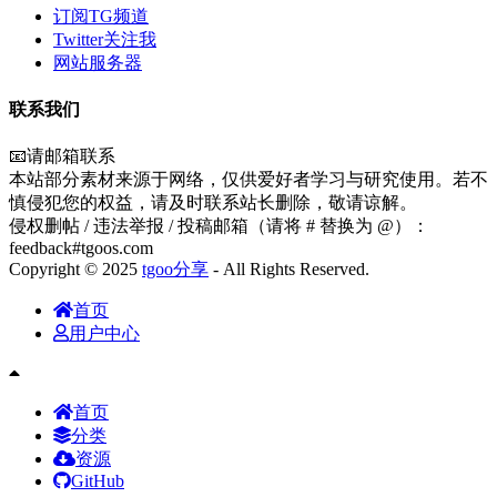
订阅TG频道
Twitter关注我
网站服务器
联系我们
📧请邮箱联系
本站部分素材来源于网络，仅供爱好者学习与研究使用。若不
慎侵犯您的权益，请及时联系站长删除，敬请谅解。
侵权删帖 / 违法举报 / 投稿邮箱（请将 # 替换为 @）：
feedback#tgoos.com
Copyright © 2025
tgoo分享
- All Rights Reserved.
首页
用户中心
首页
分类
资源
GitHub