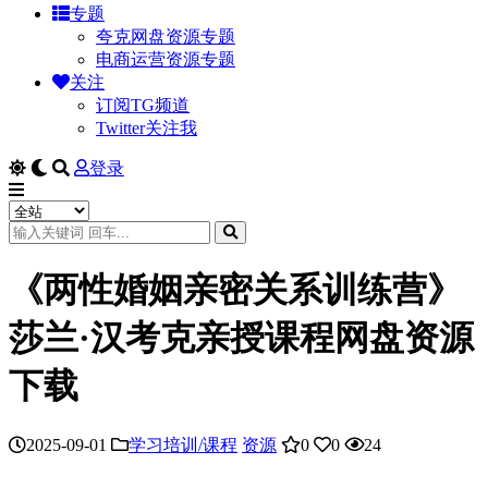
专题
夸克网盘资源专题
电商运营资源专题
关注
订阅TG频道
Twitter关注我
登录
《两性婚姻亲密关系训练营》
莎兰·汉考克亲授课程网盘资源
下载
2025-09-01
学习培训/课程
资源
0
0
24