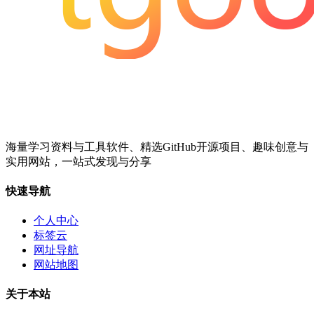
海量学习资料与工具软件、精选GitHub开源项目、趣味创意与
实用网站，一站式发现与分享
快速导航
个人中心
标签云
网址导航
网站地图
关于本站