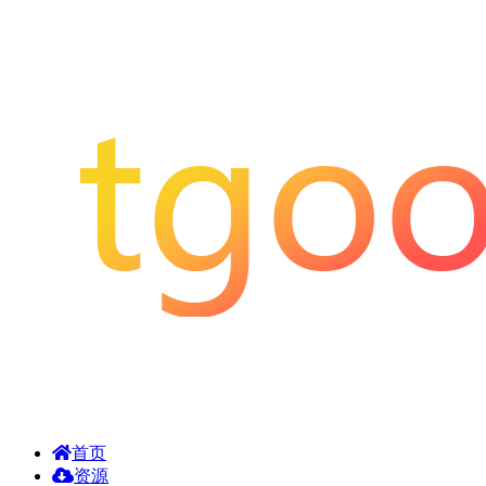
首页
资源