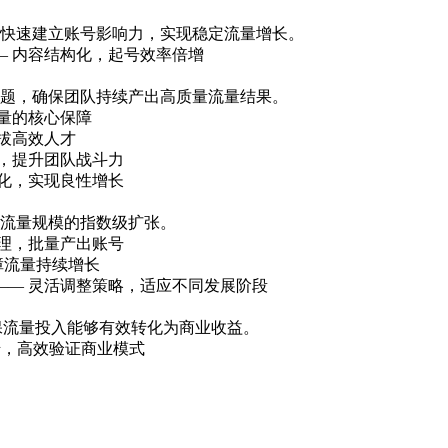
快速建立账号影响力，实现稳定流量增长。
— 内容结构化，起号效率倍增
题，确保团队持续产出高质量流量结果。
量的核心保障
拔高效人才
励，提升团队战斗力
优化，实现良性增长
流量规模的指数级扩张。
管理，批量产出账号
障流量持续增长
—— 灵活调整策略，适应不同发展阶段
保流量投入能够有效转化为商业收益。
错，高效验证商业模式