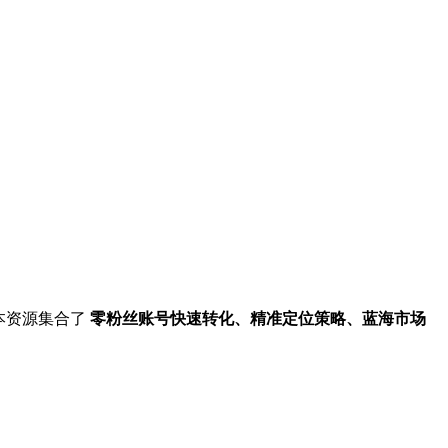
本资源集合了
零粉丝账号快速转化、精准定位策略、蓝海市场