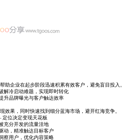
帮助企业在起步阶段迅速积累有效客户，避免盲目投入。
 破解冷启动难题，实现即时转化
 提升品牌曝光与客户触达效率
现效果，同时快速找到细分蓝海市场，避开红海竞争。
 定位决定变现天花板
未被充分开发的流量洼地
据驱动，精准触达目标客户
度洞察用户，优化内容策略