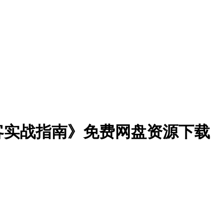
客实战指南》免费网盘资源下载