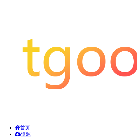
首页
资源