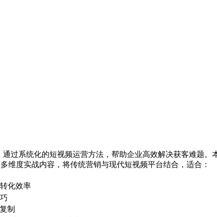
略，通过系统化的短视频运营方法，帮助企业高效解决获客难题。
多维度实战内容，将传统营销与现代短视频平台结合，适合：
体转化效率
技巧
复制