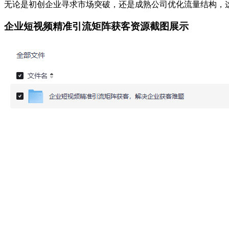
无论是初创企业寻求市场突破，还是成熟公司优化流量结构，
企业短视频精准引流矩阵获客资源截图展示