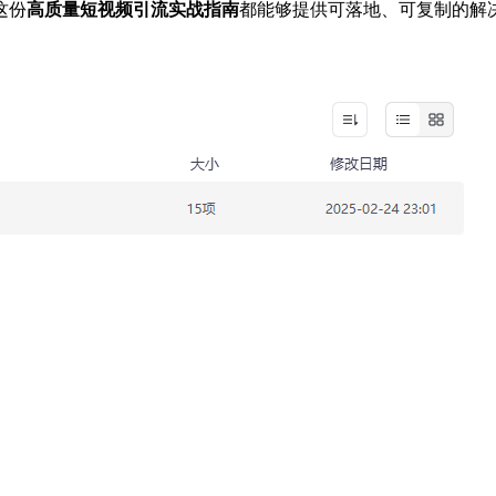
这份
高质量短视频引流实战指南
都能够提供可落地、可复制的解