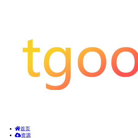
首页
资源