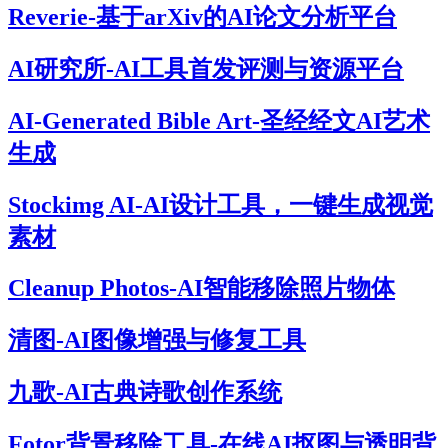
Reverie-基于arXiv的AI论文分析平台
AI研究所-AI工具首发评测与资源平台
AI-Generated Bible Art-圣经经文AI艺术
生成
Stockimg AI-AI设计工具，一键生成视觉
素材
Cleanup Photos-AI智能移除照片物体
清图-AI图像增强与修复工具
九歌-AI古典诗歌创作系统
Fotor背景移除工具-在线AI抠图与透明背