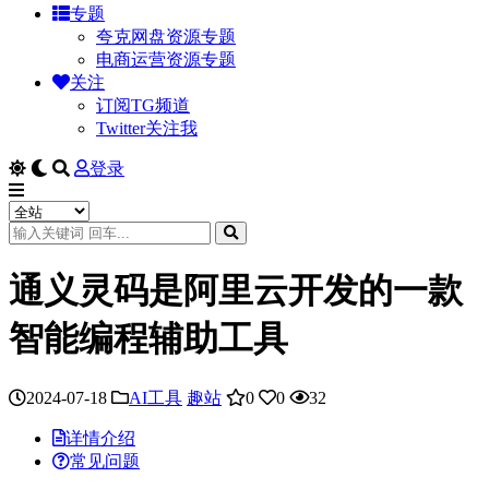
专题
夸克网盘资源专题
电商运营资源专题
关注
订阅TG频道
Twitter关注我
登录
通义灵码是阿里云开发的一款
智能编程辅助工具
2024-07-18
AI工具
趣站
0
0
32
详情介绍
常见问题