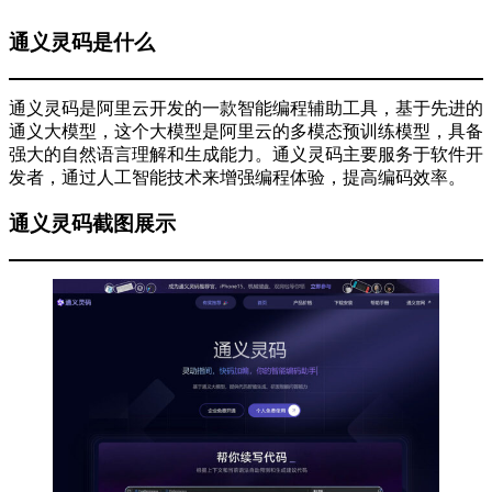
通义灵码是什么
通义灵码是阿里云开发的一款智能编程辅助工具，基于先进的
通义大模型，这个大模型是阿里云的多模态预训练模型，具备
强大的自然语言理解和生成能力。通义灵码主要服务于软件开
发者，通过人工智能技术来增强编程体验，提高编码效率。
通义灵码截图展示