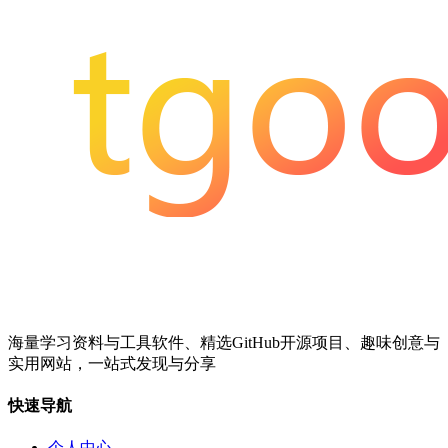
海量学习资料与工具软件、精选GitHub开源项目、趣味创意与
实用网站，一站式发现与分享
快速导航
个人中心