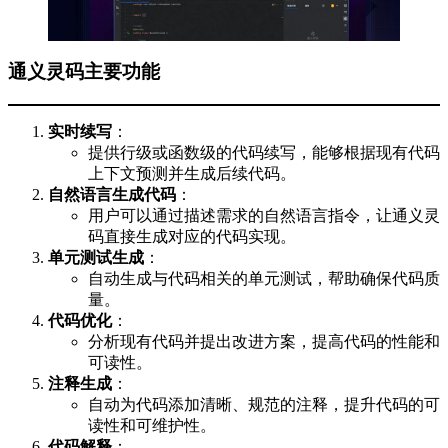
通义灵码主要功能
实时续写
：
提供行级或函数级的代码续写，能够根据现有代码
上下文预测并生成后续代码。
自然语言生成代码
：
用户可以通过描述需求的自然语言指令，让通义灵
码直接生成对应的代码实现。
单元测试生成
：
自动生成与代码相关的单元测试，帮助确保代码质
量。
代码优化
：
分析现有代码并提出改进方案，提高代码的性能和
可读性。
注释生成
：
自动为代码添加清晰、规范的注释，提升代码的可
读性和可维护性。
代码解释
：