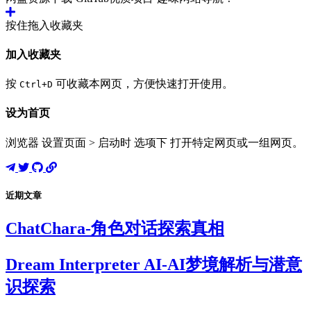
按住拖入收藏夹
加入收藏夹
按
可收藏本网页，方便快速打开使用。
Ctrl+D
设为首页
浏览器 设置页面 > 启动时 选项下 打开特定网页或一组网页。
近期文章
ChatChara-角色对话探索真相
Dream Interpreter AI-AI梦境解析与潜意
识探索