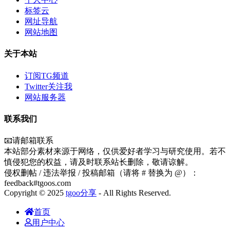
标签云
网址导航
网站地图
关于本站
订阅TG频道
Twitter关注我
网站服务器
联系我们
📧请邮箱联系
本站部分素材来源于网络，仅供爱好者学习与研究使用。若不
慎侵犯您的权益，请及时联系站长删除，敬请谅解。
侵权删帖 / 违法举报 / 投稿邮箱（请将 # 替换为 @）：
feedback#tgoos.com
Copyright © 2025
tgoo分享
- All Rights Reserved.
首页
用户中心