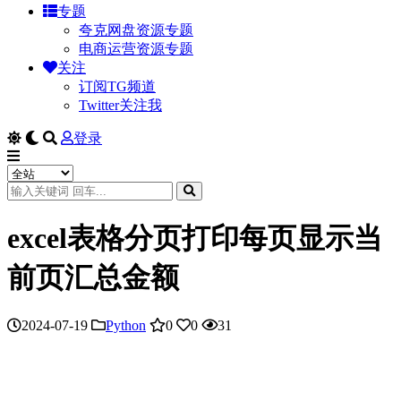
专题
夸克网盘资源专题
电商运营资源专题
关注
订阅TG频道
Twitter关注我
登录
excel表格分页打印每页显示当
前页汇总金额
2024-07-19
Python
0
0
31