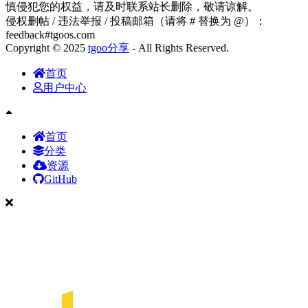
慎侵犯您的权益，请及时联系站长删除，敬请谅解。
侵权删帖 / 违法举报 / 投稿邮箱（请将 # 替换为 @）：
feedback#tgoos.com
Copyright © 2025
tgoo分享
- All Rights Reserved.
首页
用户中心
首页
分类
资源
GitHub