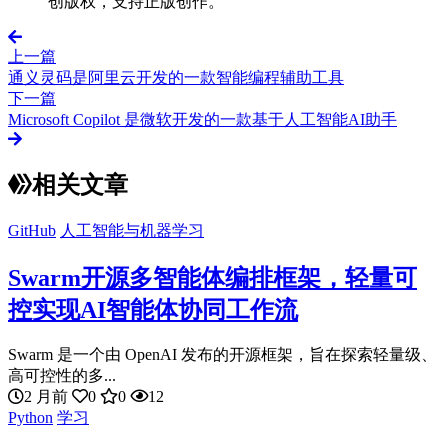
创版权，支持正版创作。
上一篇
通义灵码是阿里云开发的一款智能编程辅助工具
下一篇
Microsoft Copilot 是微软开发的一款基于人工智能AI助手
相关文章
GitHub
人工智能与机器学习
Swarm开源多智能体编排框架，轻量可
控实现AI智能体协同工作流
Swarm 是一个由 OpenAI 发布的开源框架，旨在探索轻量级、
高可控性的多...
2 月前
0
0
12
Python
学习