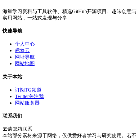
海量学习资料与工具软件、精选GitHub开源项目、趣味创意与
实用网站，一站式发现与分享
快速导航
个人中心
标签云
网址导航
网站地图
关于本站
订阅TG频道
Twitter关注我
网站服务器
联系我们
📧请邮箱联系
本站部分素材来源于网络，仅供爱好者学习与研究使用。若不