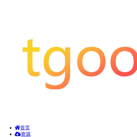
首页
资源