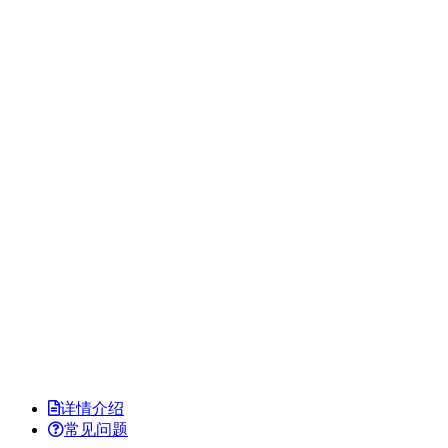
详情介绍
常见问题