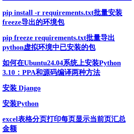
pip install -r requirements.txt批量安装
freeze导出的环境包
pip freeze requirements.txt批量导出
python虚拟环境中已安装的包
如何在Ubuntu24.04系统上安装Python
3.10：PPA和源码编译两种方法
安装 Django
安装Python
excel表格分页打印每页显示当前页汇总
金额