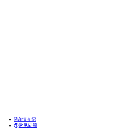
详情介绍
常见问题