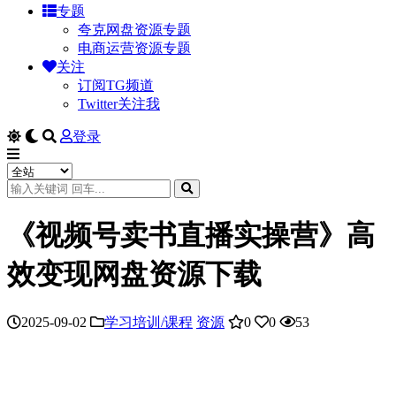
专题
夸克网盘资源专题
电商运营资源专题
关注
订阅TG频道
Twitter关注我
登录
《视频号卖书直播实操营》高
效变现网盘资源下载
2025-09-02
学习培训/课程
资源
0
0
53