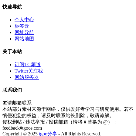
快速导航
个人中心
标签云
网址导航
网站地图
关于本站
订阅TG频道
Twitter关注我
网站服务器
联系我们
📧请邮箱联系
本站部分素材来源于网络，仅供爱好者学习与研究使用。若不
慎侵犯您的权益，请及时联系站长删除，敬请谅解。
侵权删帖 / 违法举报 / 投稿邮箱（请将 # 替换为 @）：
feedback#tgoos.com
Copyright © 2025
tgoo分享
- All Rights Reserved.