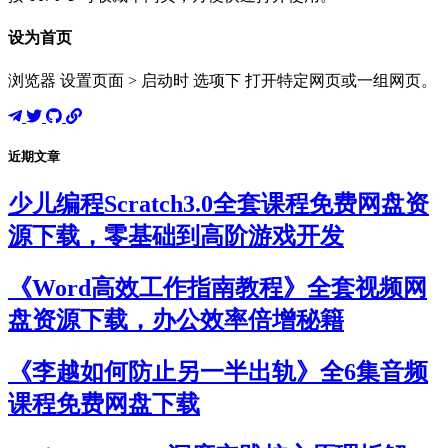
设为首页
浏览器 设置页面 > 启动时 选项下 打开特定网页或一组网页。
近期文章
少儿编程Scratch3.0全套课程免费网盘资
源下载，零基础到高阶游戏开发
《Word高效工作指南教程》全套视频网
盘资源下载，办公效率倍增秘籍
《李越如何防止另一半出轨》全6集音频
课程免费网盘下载