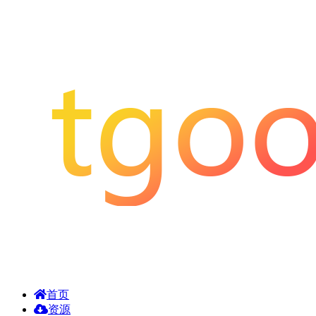
首页
资源