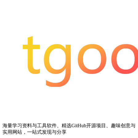
海量学习资料与工具软件、精选GitHub开源项目、趣味创意与
实用网站，一站式发现与分享