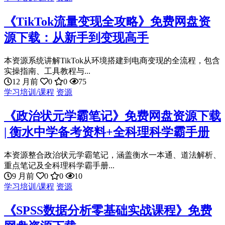
《TikTok流量变现全攻略》免费网盘资
源下载：从新手到变现高手
本资源系统讲解TikTok从环境搭建到电商变现的全流程，包含
实操指南、工具教程与...
12 月前
0
0
75
学习培训/课程
资源
《政治状元学霸笔记》免费网盘资源下载
| 衡水中学备考资料+全科理科学霸手册
本资源整合政治状元学霸笔记，涵盖衡水一本通、道法解析、
重点笔记及全科理科学霸手册...
9 月前
0
0
10
学习培训/课程
资源
《SPSS数据分析零基础实战课程》免费