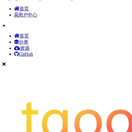
首页
用户中心
首页
分类
资源
GitHub