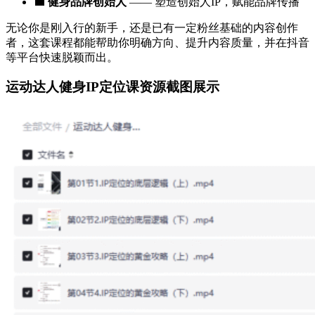
💼
健身品牌创始人
—— 塑造创始人IP，赋能品牌传播
无论你是刚入行的新手，还是已有一定粉丝基础的内容创作
者，这套课程都能帮助你明确方向、提升内容质量，并在抖音
等平台快速脱颖而出。
运动达人健身IP定位课资源截图展示