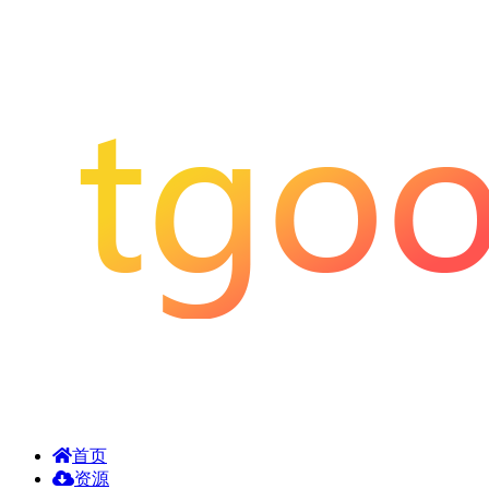
首页
资源