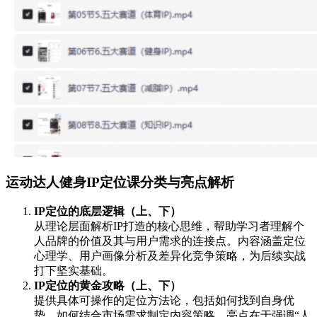
运动达人健身IP定位课分类与亮点解析
IP定位的底层逻辑（上、下）
从理论层面解析IP打造的核心思维，帮助学习者理解个
人品牌的价值及其与用户需求的连接点。内容涵盖定位
心理学、用户画像分析及差异化竞争策略，为后续实战
打下坚实基础。
IP定位的黄金攻略（上、下）
提供具体可操作的定位方法论，包括如何找到自身优
势、如何结合市场需求制定内容策略。亮点在于强调“人