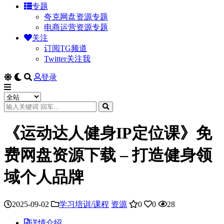
专题
夸克网盘资源专题
电商运营资源专题
关注
订阅TG频道
Twitter关注我
登录
《运动达人健身IP定位课》免
费网盘资源下载 – 打造健身领
域个人品牌
2025-09-02
学习培训/课程
资源
0
0
28
详情介绍