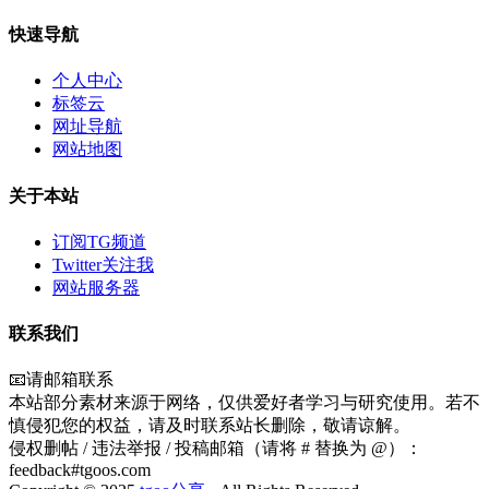
快速导航
个人中心
标签云
网址导航
网站地图
关于本站
订阅TG频道
Twitter关注我
网站服务器
联系我们
📧请邮箱联系
本站部分素材来源于网络，仅供爱好者学习与研究使用。若不
慎侵犯您的权益，请及时联系站长删除，敬请谅解。
侵权删帖 / 违法举报 / 投稿邮箱（请将 # 替换为 @）：
feedback#tgoos.com