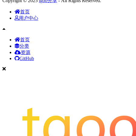
Copyright © 2025
tgoo分享
- All Rights Reserved.
首页
用户中心
首页
分类
资源
GitHub