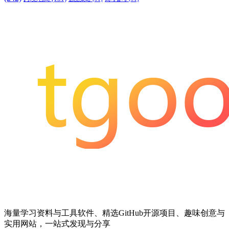
海量学习资料与工具软件、精选GitHub开源项目、趣味创意与
实用网站，一站式发现与分享