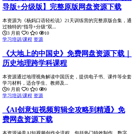
导版+分级版】完整原版网盘资源下载
本资源为《杨妈口语轻松说》21天训练营的完整原版合集，通
过独特的“指导+分级”双...
3 月前
0
0
10
学习培训/课程
资源
《大地上的中国史》免费网盘资源下载｜
历史地理跨学科课程
本资源通过地理视角解读中国历史，提供电子书、课件等全套
学习材料，适合学生、教师及...
9 月前
0
0
9
学习培训/课程
资源
《AI创意短视频剪辑全攻略到精通》免
费网盘资源下载
本资源涵盖AI短视频创作全流程，包括热门特效制作、数字