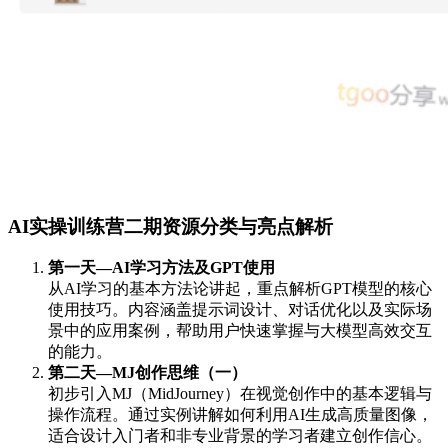
AI实操训练营二期资源分类与亮点解析
第一天—AI学习方法及GPT使用
从AI学习的基本方法论讲起，重点解析GPT模型的核心
使用技巧。内容涵盖提示词设计、对话优化以及实际场
景中的应用案例，帮助用户快速掌握与大模型高效交互
的能力。
第二天—MJ创作思维（一）
初步引入MJ（MidJourney）在视觉创作中的基本逻辑与
操作流程。通过实例讲解如何利用AI生成高质量图像，
适合设计入门者和非专业背景的学习者建立创作信心。