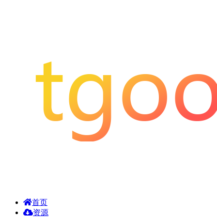
首页
资源