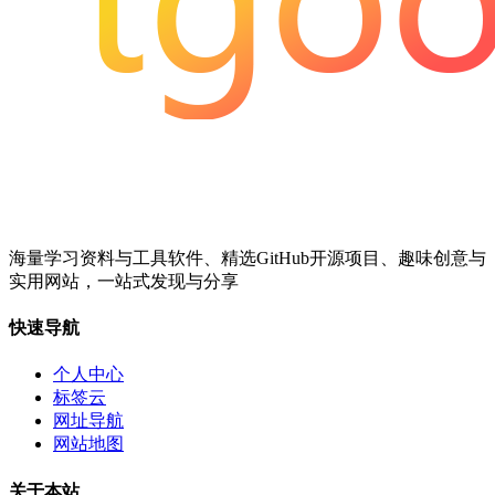
海量学习资料与工具软件、精选GitHub开源项目、趣味创意与
实用网站，一站式发现与分享
快速导航
个人中心
标签云
网址导航
网站地图
关于本站