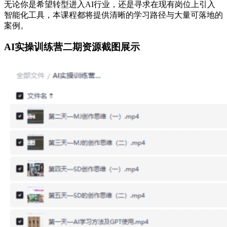
无论你是希望转型进入AI行业，还是寻求在现有岗位上引入
智能化工具，本课程都将提供清晰的学习路径与大量可落地的
案例。
AI实操训练营二期资源截图展示