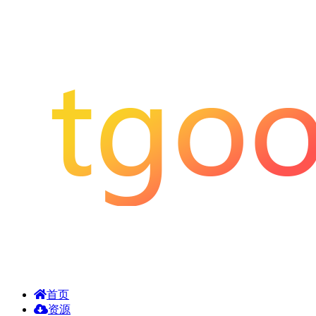
首页
资源