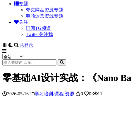
专题
夸克网盘资源专题
电商运营资源专题
关注
订阅TG频道
Twitter关注我
登录
零基础AI设计实战：《Nano B
2026-05-16
学习培训/课程
资源
0
0
11