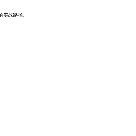
的实战路径。