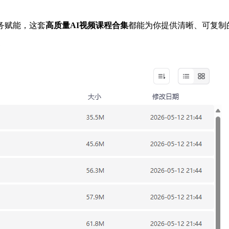
务赋能，这套
高质量AI视频课程合集
都能为你提供清晰、可复制