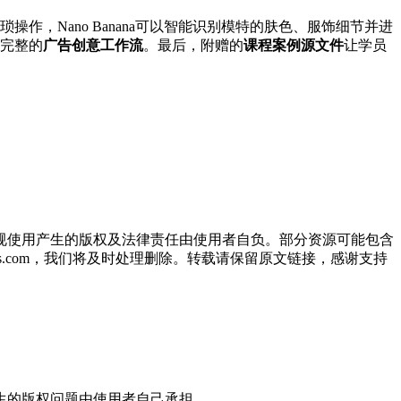
操作，Nano Banana可以智能识别模特的肤色、服饰细节并进
完整的
广告创意工作流
。最后，附赠的
课程案例源文件
让学员
规使用产生的版权及法律责任由使用者自负。部分资源可能包含
oos.com，我们将及时处理删除。转载请保留原文链接，感谢支持
生的版权问题由使用者自己承担。