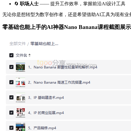
🔄
职场人士
—— 提升工作效率，掌握前沿AI设计工具
无论你是想转型为数字创作者，还是希望借助AI工具为现有业
零基础也能上手的AI神器Nano Banana课程截图展示