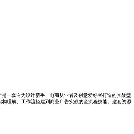
”是一套专为设计新手、电商从业者及创意爱好者打造的实战型
从架构理解、工作流搭建到商业广告实战的全流程技能。这套资源