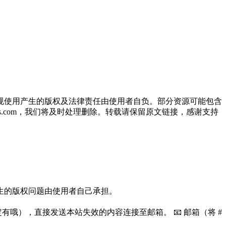
规使用产生的版权及法律责任由使用者自负。部分资源可能包含
oos.com，我们将及时处理删除。转载请保留原文链接，感谢支持
生的版权问题由使用者自己承担。
哦），直接发送本站失效的内容连接至邮箱。 📧 邮箱（将 #