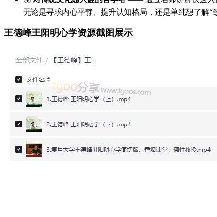
无论是寻求内心平静、提升认知格局，还是单纯想了解“
王德峰王阳明心学资源截图展示