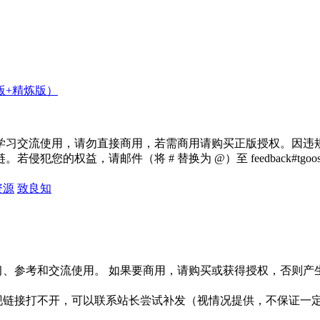
版+精炼版）
学习交流使用，请勿直接商用，若需商用请购买正版授权。因违
犯您的权益，请邮件（将 # 替换为 @）至 feedback#tg
资源
致良知
习、参考和交流使用。 如果要商用，请购买或获得授权，否则产
链接打不开，可以联系站长尝试补发（视情况提供，不保证一定有