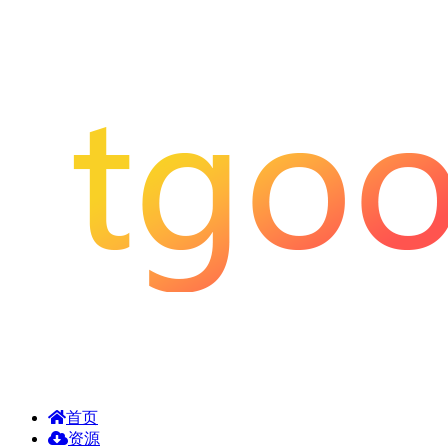
首页
资源