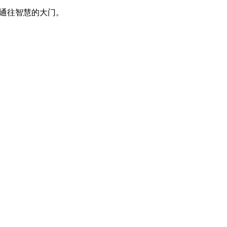
通往智慧的大门。