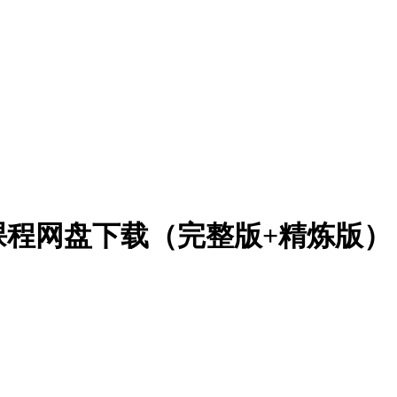
课程网盘下载（完整版+精炼版）