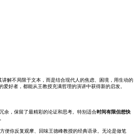
其讲解不局限于文本，而是结合现代人的焦虑、困境，用生动的
的爱好者，都能从王教授充满哲理的演讲中获得新的启发。
分冗余，保留了最精彩的论证和思考。特别适合
时间有限但想快
。
方便你反复观摩、回味王德峰教授的经典语录。无论是做笔