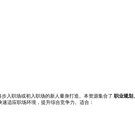
即将步入职场或初入职场的新人量身打造。本资源集合了
职业规划
快速适应职场环境，提升综合竞争力。适合：