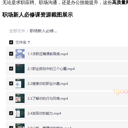
无论是求职应聘、职场沟通，还是办公技能提升，这份
高质量
职场新人必修课资源截图展示