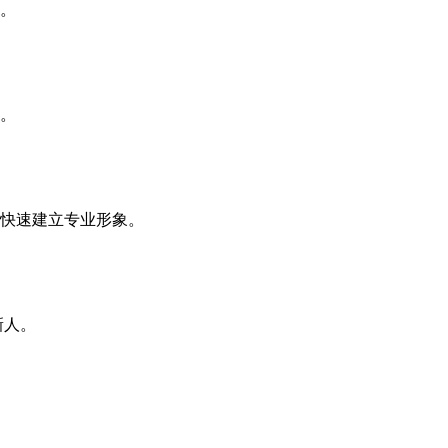
。
。
快速建立专业形象。
新人。