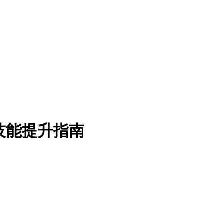
技能提升指南