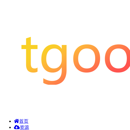
首页
资源