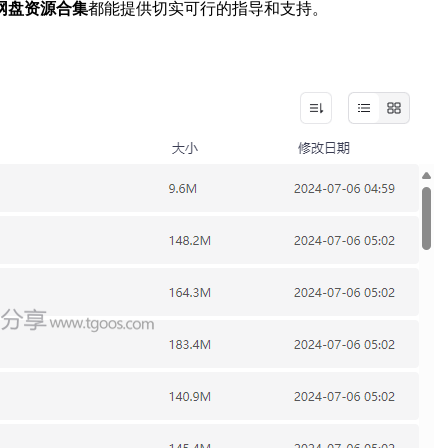
网盘资源合集
都能提供切实可行的指导和支持。