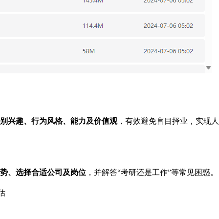
别兴趣、行为风格、能力及价值观
，有效避免盲目择业，实现人
势、选择合适公司及岗位
，并解答“考研还是工作”等常见困惑。
估