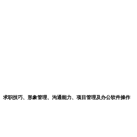
、求职技巧、形象管理、沟通能力、项目管理及办公软件操作