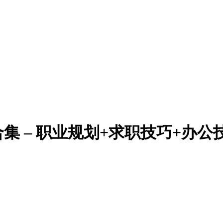
集 – 职业规划+求职技巧+办公