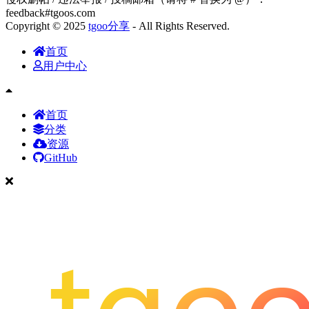
feedback#tgoos.com
Copyright © 2025
tgoo分享
- All Rights Reserved.
首页
用户中心
首页
分类
资源
GitHub