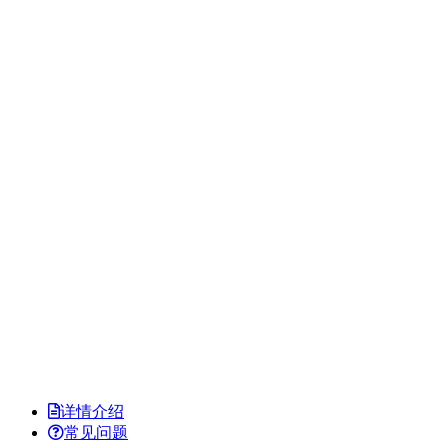
详情介绍
常见问题