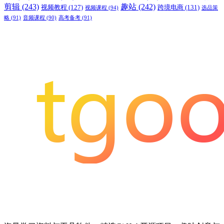
剪辑
(243)
趣站
(242)
视频教程
(127)
跨境电商
(131)
视频课程
(94)
选品策
略
(91)
音频课程
(90)
高考备考
(91)