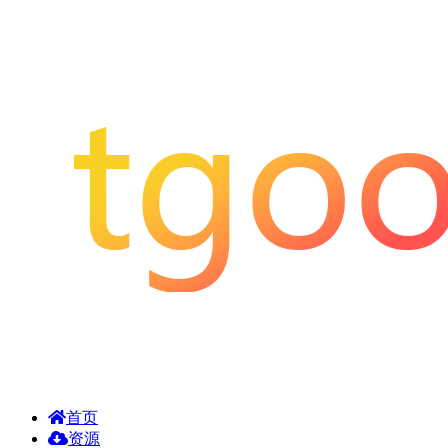
首页
资源