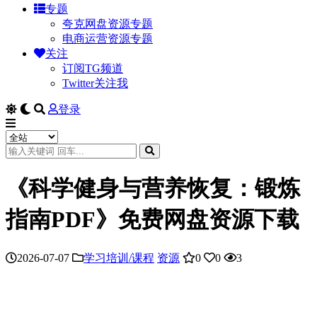
专题
夸克网盘资源专题
电商运营资源专题
关注
订阅TG频道
Twitter关注我
登录
《科学健身与营养恢复：锻炼
指南PDF》免费网盘资源下载
2026-07-07
学习培训/课程
资源
0
0
3