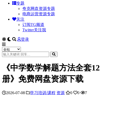
专题
夸克网盘资源专题
电商运营资源专题
关注
订阅TG频道
Twitter关注我
登录
《中学数学解题方法全套12
册》免费网盘资源下载
2026-07-08
学习培训/课程
资源
0
0
7