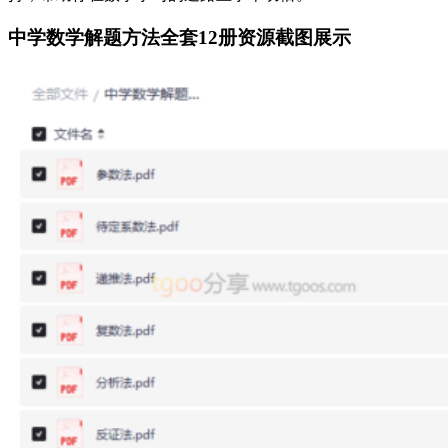
中学数学解题方法全套12册资源截图展示