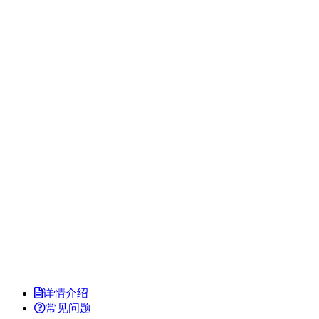
详情介绍
常见问题