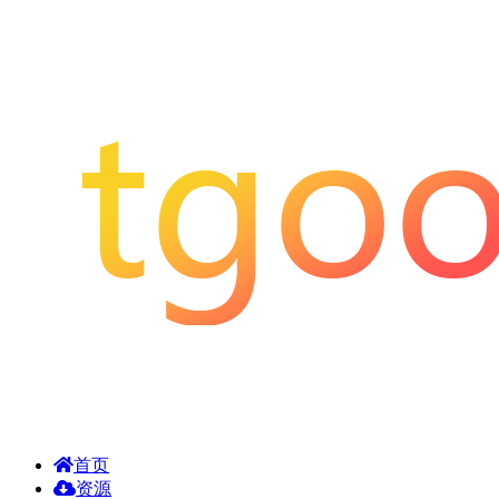
首页
资源