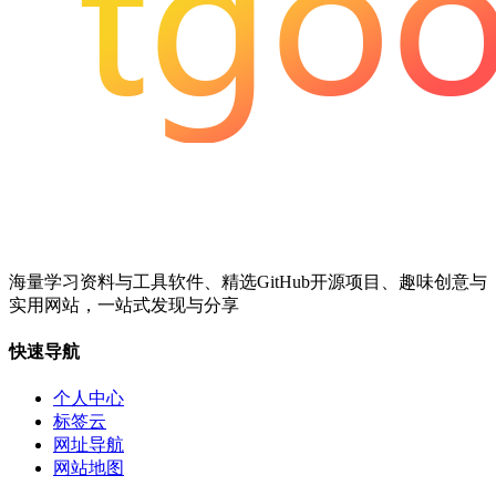
海量学习资料与工具软件、精选GitHub开源项目、趣味创意与
实用网站，一站式发现与分享
快速导航
个人中心
标签云
网址导航
网站地图