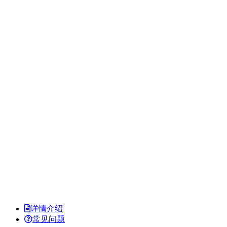
详情介绍
常见问题