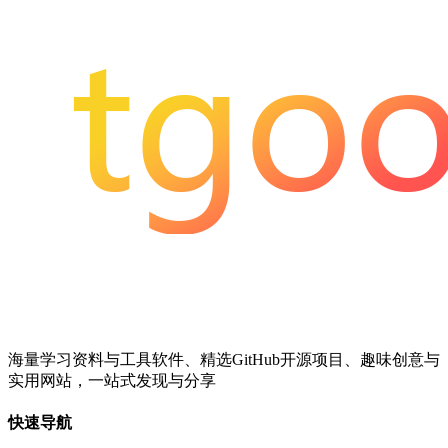
海量学习资料与工具软件、精选GitHub开源项目、趣味创意与
实用网站，一站式发现与分享
快速导航