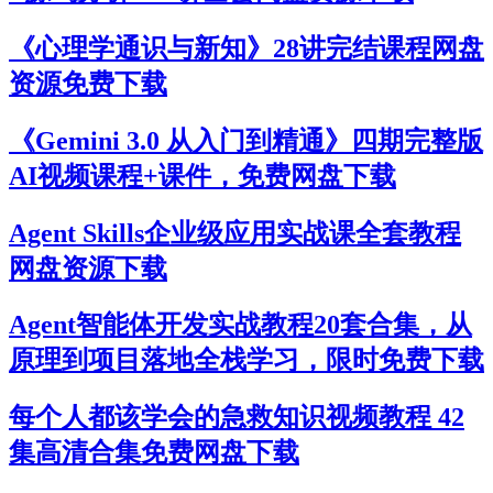
《心理学通识与新知》28讲完结课程网盘
资源免费下载
《Gemini 3.0 从入门到精通》四期完整版
AI视频课程+课件，免费网盘下载
Agent Skills企业级应用实战课全套教程
网盘资源下载
Agent智能体开发实战教程20套合集，从
原理到项目落地全栈学习，限时免费下载
每个人都该学会的急救知识视频教程 42
集高清合集免费网盘下载