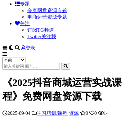
专题
夸克网盘资源专题
电商运营资源专题
关注
订阅TG频道
Twitter关注我
登录
《2025抖音商城运营实战课
程》免费网盘资源下载
2025-09-04
学习培训/课程
资源
0
0
14