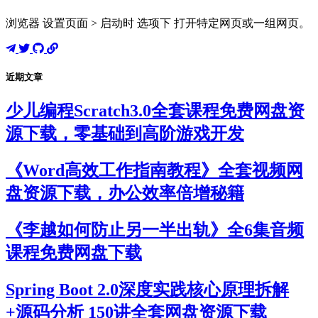
浏览器 设置页面 > 启动时 选项下 打开特定网页或一组网页。
近期文章
少儿编程Scratch3.0全套课程免费网盘资
源下载，零基础到高阶游戏开发
《Word高效工作指南教程》全套视频网
盘资源下载，办公效率倍增秘籍
《李越如何防止另一半出轨》全6集音频
课程免费网盘下载
Spring Boot 2.0深度实践核心原理拆解
+源码分析 150讲全套网盘资源下载