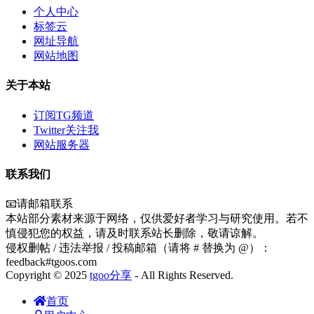
个人中心
标签云
网址导航
网站地图
关于本站
订阅TG频道
Twitter关注我
网站服务器
联系我们
📧请邮箱联系
本站部分素材来源于网络，仅供爱好者学习与研究使用。若不
慎侵犯您的权益，请及时联系站长删除，敬请谅解。
侵权删帖 / 违法举报 / 投稿邮箱（请将 # 替换为 @）：
feedback#tgoos.com
Copyright © 2025
tgoo分享
- All Rights Reserved.
首页