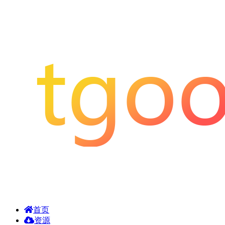
首页
资源