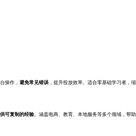
台操作，
避免常见错误
，提升投放效率。适合零基础学习者，缩
供可复制的经验
。涵盖电商、教育、本地服务等多个领域，帮助