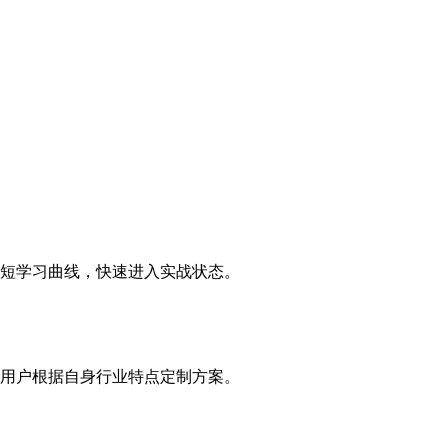
短学习曲线，快速进入实战状态。
用户根据自身行业特点定制方案。