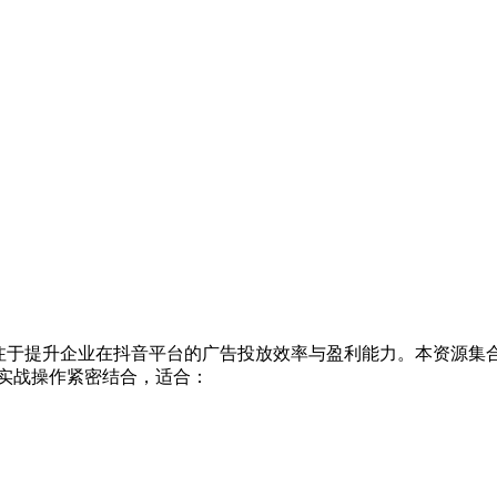
专注于提升企业在抖音平台的广告投放效率与盈利能力。本资源集
实战操作紧密结合，适合：