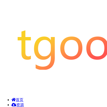
首页
资源