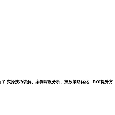
合了
实操技巧讲解、案例深度分析、投放策略优化、ROI提升方