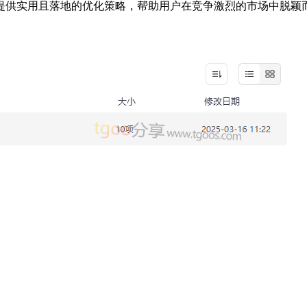
提供实用且落地的优化策略，帮助用户在竞争激烈的市场中脱颖