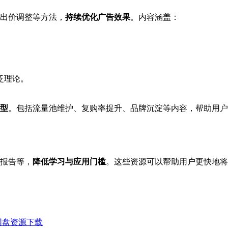
出价调整等方法，
持续优化广告效果
。内容涵盖：
泛理论。
型
。包括流量池维护、复购率提升、品牌沉淀等内容，帮助用户
报告等，
降低学习与应用门槛
。这些资源可以帮助用户更快地将
网盘资源下载