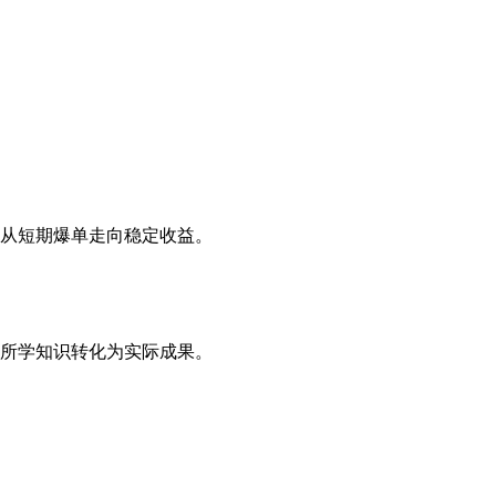
从短期爆单走向稳定收益。
所学知识转化为实际成果。