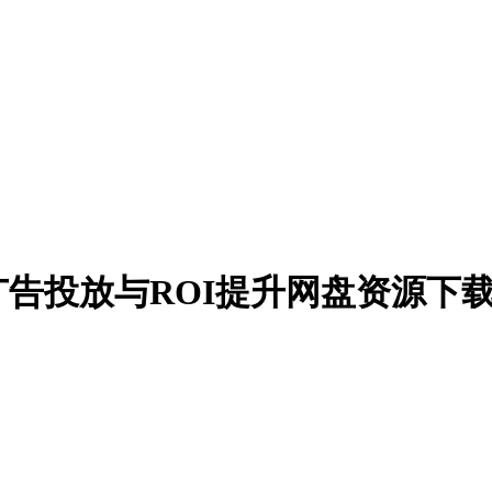
告投放与ROI提升网盘资源下