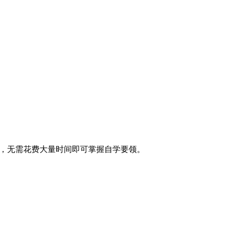
息，无需花费大量时间即可掌握自学要领。