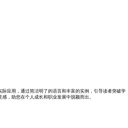
实际应用，通过简洁明了的语言和丰富的实例，引导读者突破学
灵感，助您在个人成长和职业发展中脱颖而出。