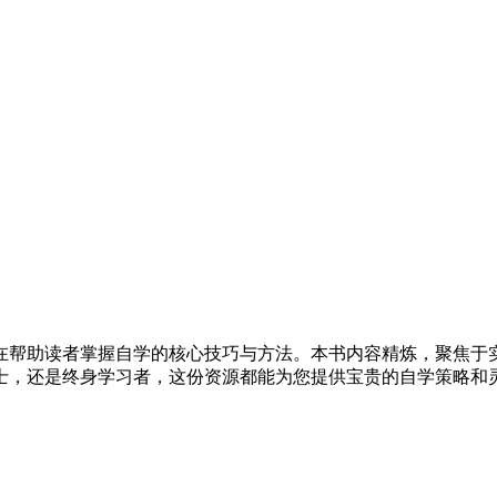
在帮助读者掌握自学的核心技巧与方法。本书内容精炼，聚焦于
士，还是终身学习者，这份资源都能为您提供宝贵的自学策略和