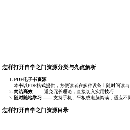
怎样打开自学之门资源分类与亮点解析
PDF电子书资源
本书以PDF格式提供，方便读者在多种设备上随时阅读
简洁高效
—— 避免冗长理论，直接切入实用技巧
随时随地学习
—— 支持手机、平板或电脑阅读，适应不
怎样打开自学之门资源目录