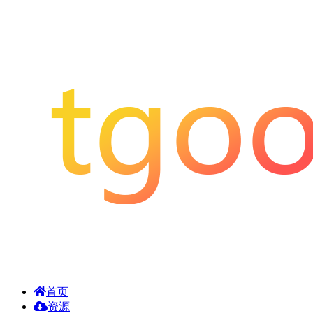
首页
资源