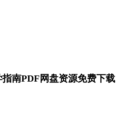
指南PDF网盘资源免费下载