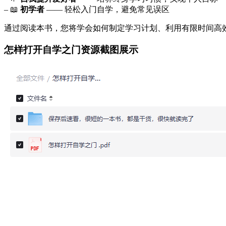
– 📖
初学者
—— 轻松入门自学，避免常见误区
通过阅读本书，您将学会如何制定学习计划、利用有限时间高
怎样打开自学之门资源截图展示