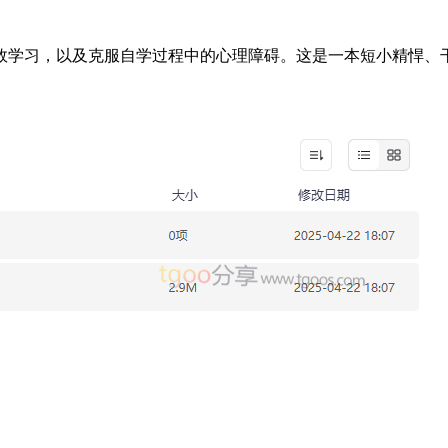
效学习，以及克服自学过程中的心理障碍。这是一本短小精悍、