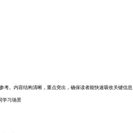
与参考。内容结构清晰，重点突出，确保读者能快速吸收关键信
同学习场景