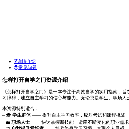
详情介绍
常见问题
怎样打开自学之门资源介绍
《怎样打开自学之门》是一本专注于高效自学的实用指南，旨
习障碍，建立自主学习的信心与能力。无论您是学生、职场人
本资源特别适合：
– 🎓
学生群体
—— 提升自主学习效率，应对考试和课程挑战
– 💼
职场人士
—— 快速掌握新技能，适应不断变化的职业需求
– 🌱
自我提升爱好者
—— 培养终身学习习惯，实现个人目标