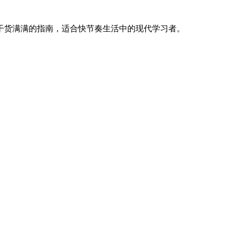
干货满满的指南，适合快节奏生活中的现代学习者。