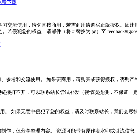
免费下载
学习交流使用，请勿直接商用，若需商用请购买正版授权。因违
犯您的权益，请邮件（将 # 替换为 @）至 feedback#tg
南
习、参考和交流使用。 如果要商用，请购买或获得授权，否则产
链接打不开，可以联系站长尝试补发（视情况提供，不保证一定有
如果无意中侵犯了您的权益，请及时联系站长，我们会尽快删除相关内
作，仅分享整理内容。 资源可能带有原作者水印或引流信息，请自