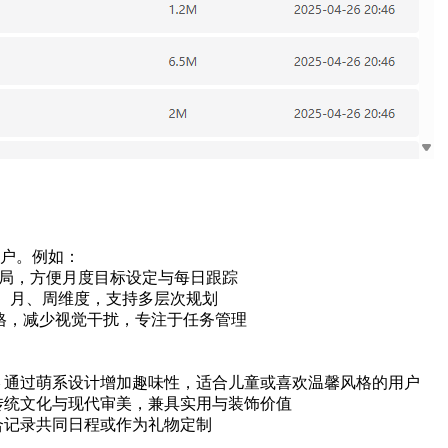
户。例如：
布局，方便月度目标设定与每日跟踪
、月、周维度，支持多层次规划
格，减少视觉干扰，专注于任务管理
 通过萌系设计增加趣味性，适合儿童或喜欢温馨风格的用户
合传统文化与现代审美，兼具实用与装饰价值
合记录共同日程或作为礼物定制