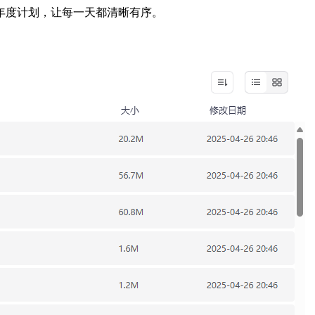
年度计划，让每一天都清晰有序。