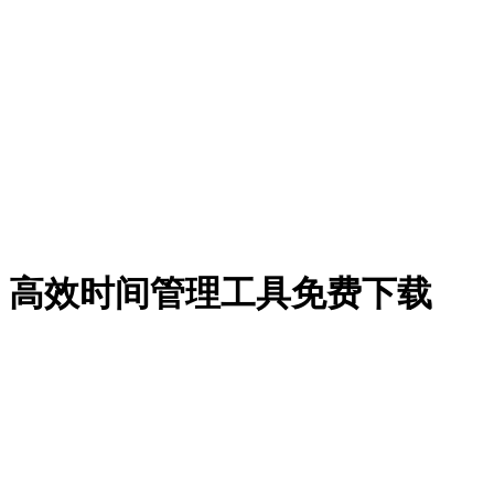
集》高效时间管理工具免费下载