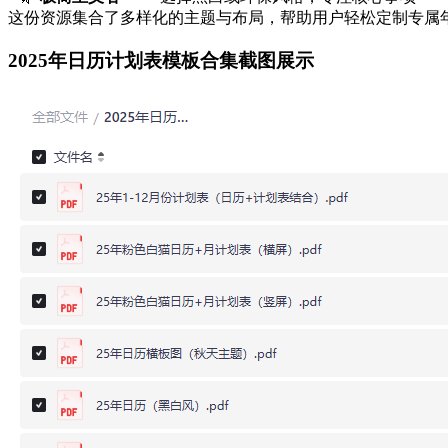
这份资源集合了多样化的主题与布局，帮助用户轻松定制专属
2025年日历计划表模板合集截图展示