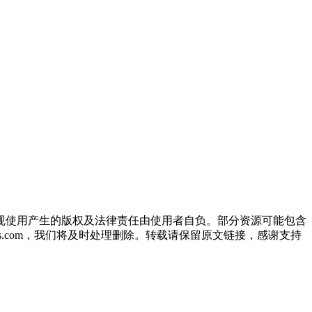
规使用产生的版权及法律责任由使用者自负。部分资源可能包含
oos.com，我们将及时处理删除。转载请保留原文链接，感谢支持