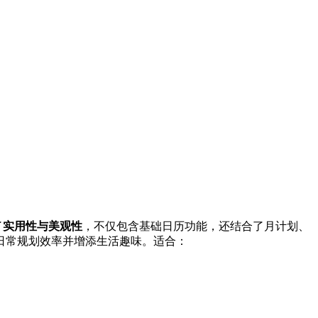
了
实用性与美观性
，不仅包含基础日历功能，还结合了月计划、
日常规划效率并增添生活趣味。适合：