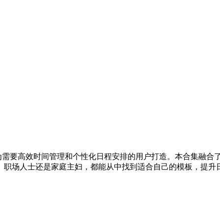
，专为需要高效时间管理和个性化日程安排的用户打造。本合集融合
、职场人士还是家庭主妇，都能从中找到适合自己的模板，提升