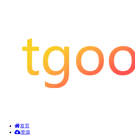
首页
资源