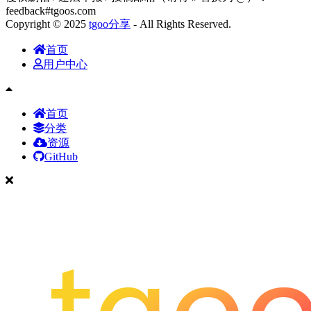
feedback#tgoos.com
Copyright © 2025
tgoo分享
- All Rights Reserved.
首页
用户中心
首页
分类
资源
GitHub