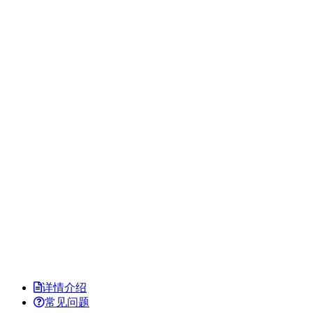
详情介绍
常见问题