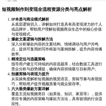
短视频制作到变现全流程资源分类与亮点解析
IP本质与商业模式解析
从底层逻辑切入，讲解如何打造具有高变现潜力的个人
或品牌IP，帮助用户理解短视频商业生态中的核心价值
与变现模式。
爆款文案逻辑与拆解方法
深入分析爆款内容的文案结构、情绪调动与用户共鸣
点，提供可复用的写作框架与案例拆解，提升内容传播
效率。
精准定位与选题策略
指导用户建立可持续的内容选题库，结合数据工具进行
受众分析与趋势捕捉，确保内容持续吸引目标用户。
拍摄剪辑与表现力提升
从实操角度解析短视频的视觉语言、剪辑节奏与表现技
巧，帮助用户提升视频质量与观众留存率。
六大垂类爆款方案详解
覆盖主流短视频类目（如美妆、知识、家居等），提供
类目专属的内容策略与爆款方法论，具有较强的行业适
应性。