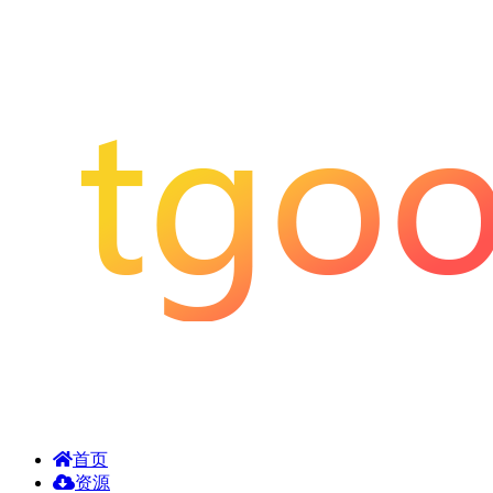
首页
资源