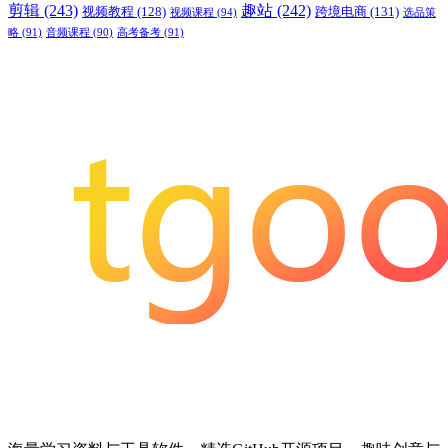
剪辑
(243)
趣站
(242)
视频教程
(128)
跨境电商
(131)
视频课程
(94)
选品策
略
(91)
音频课程
(90)
高考备考
(91)