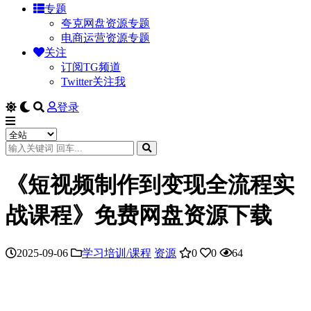
专题
夸克网盘资源专题
电商运营资源专题
关注
订阅TG频道
Twitter关注我
登录
《短视频制作到变现全流程实
战课程》免费网盘资源下载
2025-09-06
学习培训/课程
资源
0
0
64