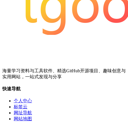
海量学习资料与工具软件、精选GitHub开源项目、趣味创意与
实用网站，一站式发现与分享
快速导航
个人中心
标签云
网址导航
网站地图