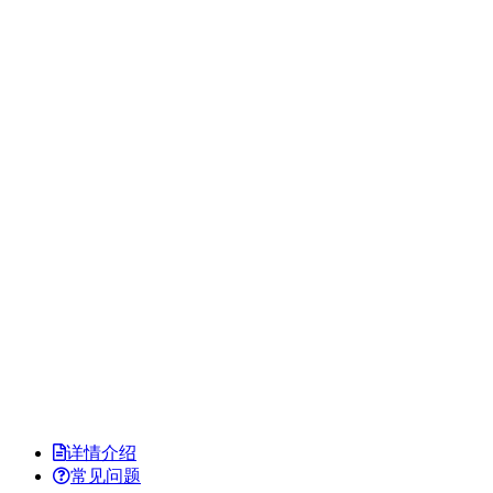
详情介绍
常见问题