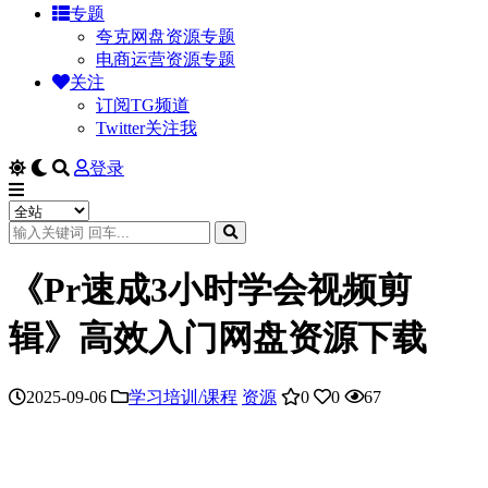
专题
夸克网盘资源专题
电商运营资源专题
关注
订阅TG频道
Twitter关注我
登录
《Pr速成3小时学会视频剪
辑》高效入门网盘资源下载
2025-09-06
学习培训/课程
资源
0
0
67