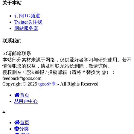
关于本站
订阅TG频道
Twitter关注我
网站服务器
联系我们
📧请邮箱联系
本站部分素材来源于网络，仅供爱好者学习与研究使用。若不
慎侵犯您的权益，请及时联系站长删除，敬请谅解。
侵权删帖 / 违法举报 / 投稿邮箱（请将 # 替换为 @）：
feedback#tgoos.com
Copyright © 2025
tgoo分享
- All Rights Reserved.
首页
用户中心
首页
分类