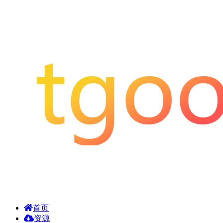
首页
资源