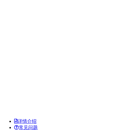
详情介绍
常见问题