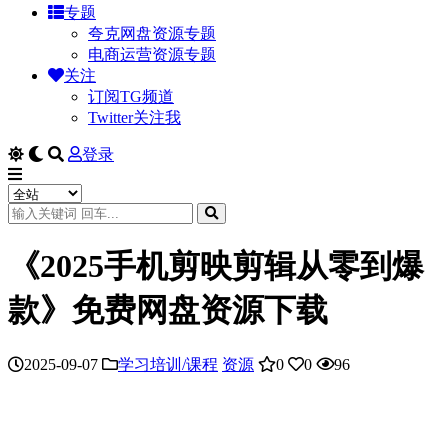
专题
夸克网盘资源专题
电商运营资源专题
关注
订阅TG频道
Twitter关注我
登录
《2025手机剪映剪辑从零到爆
款》免费网盘资源下载
2025-09-07
学习培训/课程
资源
0
0
96