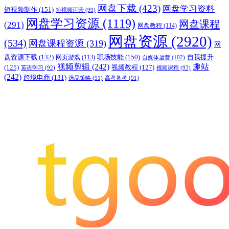
网盘下载
(423)
网盘学习资料
短视频制作
(151)
短视频运营
(99)
网盘学习资源
(1119)
网盘课程
(291)
网盘教程
(114)
网盘资源
(2920)
(534)
网盘课程资源
(319)
网
职场技能
(150)
盘资源下载
(132)
网页游戏
(113)
自我提升
自媒体运营
(102)
视频剪辑
(242)
趣站
(125)
视频教程
(127)
英语学习
(92)
视频课程
(93)
(242)
跨境电商
(131)
选品策略
(91)
高考备考
(91)