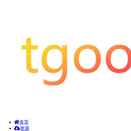
首页
资源