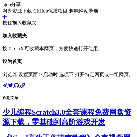
tgoo分享
网盘资源下载·GitHub优质项目·趣味网站导航！
按住拖入收藏夹
加入收藏夹
按
可收藏本网页，方便快速打开使用。
Ctrl+D
设为首页
浏览器 设置页面 > 启动时 选项下 打开特定网页或一组网页。
近期文章
少儿编程Scratch3.0全套课程免费网盘资
源下载，零基础到高阶游戏开发