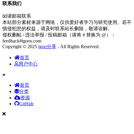
联系我们
📧请邮箱联系
本站部分素材来源于网络，仅供爱好者学习与研究使用。若不
慎侵犯您的权益，请及时联系站长删除，敬请谅解。
侵权删帖 / 违法举报 / 投稿邮箱（请将 # 替换为 @）：
feedback#tgoos.com
Copyright © 2025
tgoo分享
- All Rights Reserved.
首页
用户中心
首页
分类
资源
GitHub