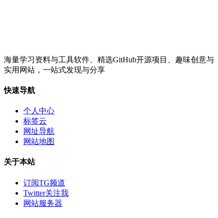
海量学习资料与工具软件、精选GitHub开源项目、趣味创意与
实用网站，一站式发现与分享
快速导航
个人中心
标签云
网址导航
网站地图
关于本站
订阅TG频道
Twitter关注我
网站服务器