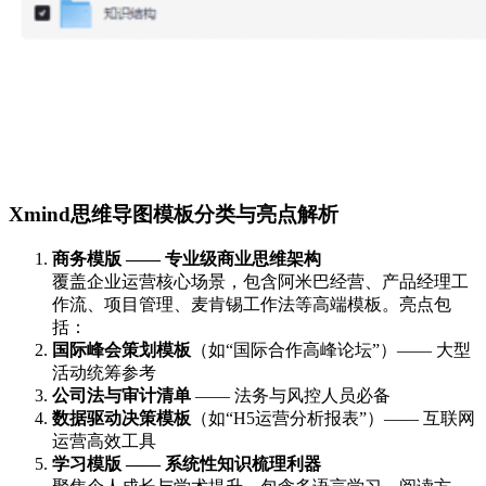
Xmind思维导图模板分类与亮点解析
商务模版 —— 专业级商业思维架构
覆盖企业运营核心场景，包含阿米巴经营、产品经理工
作流、项目管理、麦肯锡工作法等高端模板。亮点包
括：
国际峰会策划模板
（如“国际合作高峰论坛”）—— 大型
活动统筹参考
公司法与审计清单
—— 法务与风控人员必备
数据驱动决策模板
（如“H5运营分析报表”）—— 互联网
运营高效工具
学习模版 —— 系统性知识梳理利器