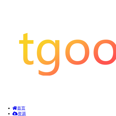
首页
资源