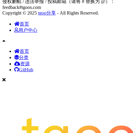
侵权删帖 / 违法举报 / 投稿邮箱（请将 # 替换为 @）：
feedback#tgoos.com
Copyright © 2025
tgoo分享
- All Rights Reserved.
首页
用户中心
首页
分类
资源
GitHub