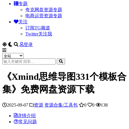
专题
夸克网盘资源专题
电商运营资源专题
关注
订阅TG频道
Twitter关注我
登录
《Xmind思维导图331个模板合
集》免费网盘资源下载
2025-09-07
资源
资源合集/工具包
0
0
138
详情介绍
常见问题