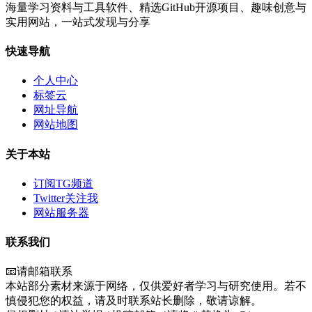
海量学习资料与工具软件、精选GitHub开源项目、趣味创意与
实用网站，一站式发现与分享
快速导航
个人中心
标签云
网址导航
网站地图
关于本站
订阅TG频道
Twitter关注我
网站服务器
联系我们
📧请邮箱联系
本站部分素材来源于网络，仅供爱好者学习与研究使用。若不
慎侵犯您的权益，请及时联系站长删除，敬请谅解。