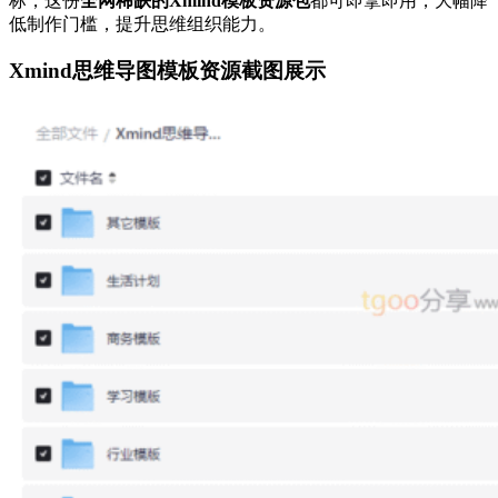
标，这份
全网稀缺的Xmind模板资源包
都可即拿即用，大幅降
低制作门槛，提升思维组织能力。
Xmind思维导图模板资源截图展示