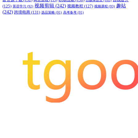
视频剪辑
(242)
趣站
(125)
视频教程
(127)
英语学习
(92)
视频课程
(93)
(242)
跨境电商
(131)
选品策略
(91)
高考备考
(91)