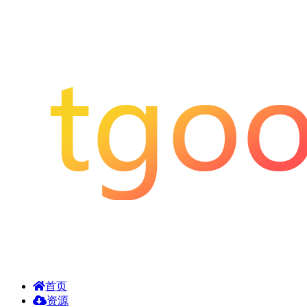
首页
资源