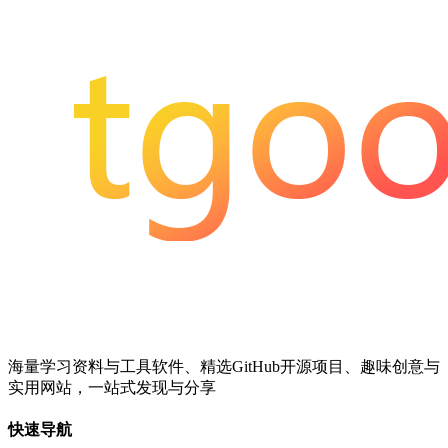
海量学习资料与工具软件、精选GitHub开源项目、趣味创意与
实用网站，一站式发现与分享
快速导航