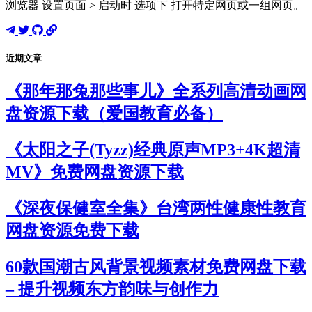
浏览器 设置页面 > 启动时 选项下 打开特定网页或一组网页。
近期文章
《那年那兔那些事儿》全系列高清动画网
盘资源下载（爱国教育必备）
《太阳之子(Tyzz)经典原声MP3+4K超清
MV》免费网盘资源下载
《深夜保健室全集》台湾两性健康性教育
网盘资源免费下载
60款国潮古风背景视频素材免费网盘下载
– 提升视频东方韵味与创作力