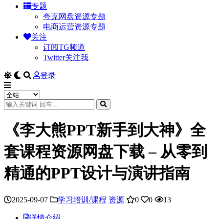
专题
夸克网盘资源专题
电商运营资源专题
关注
订阅TG频道
Twitter关注我
登录
《李大熊PPT新手到大神》全
套课程资源网盘下载 – 从零到
精通的PPT设计与演讲指南
2025-09-07
学习培训/课程
资源
0
0
13
详情介绍