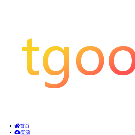
首页
资源