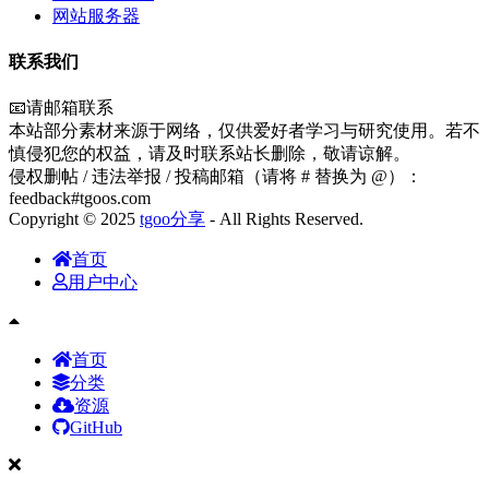
网站服务器
联系我们
📧请邮箱联系
本站部分素材来源于网络，仅供爱好者学习与研究使用。若不
慎侵犯您的权益，请及时联系站长删除，敬请谅解。
侵权删帖 / 违法举报 / 投稿邮箱（请将 # 替换为 @）：
feedback#tgoos.com
Copyright © 2025
tgoo分享
- All Rights Reserved.
首页
用户中心
首页
分类
资源
GitHub