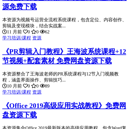
源免费下载
本资源为视频号运营全流程系统课程，包含定位、内容创作、
剪辑及变现模块，结合实战案...
11 月前
0
0
62
学习培训/课程
资源
《PR剪辑入门教程》王海波系统课程+12
节视频+配套素材 免费网盘资源下载
本资源整合了王海波老师的PR系统课程与12节入门视频教
程，涵盖界面操作、剪辑技巧...
10 月前
0
0
89
学习培训/课程
资源
《Office 2019高级应用实战教程》免费网
盘资源下载
本资源集合Office 2019最新版本的高级应用教程，包含Word复