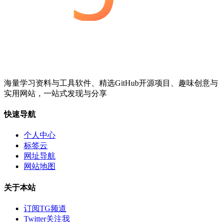
海量学习资料与工具软件、精选GitHub开源项目、趣味创意与
实用网站，一站式发现与分享
快速导航
个人中心
标签云
网址导航
网站地图
关于本站
订阅TG频道
Twitter关注我