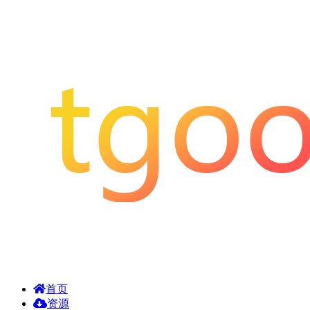
首页
资源