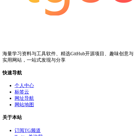
海量学习资料与工具软件、精选GitHub开源项目、趣味创意与
实用网站，一站式发现与分享
快速导航
个人中心
标签云
网址导航
网站地图
关于本站
订阅TG频道