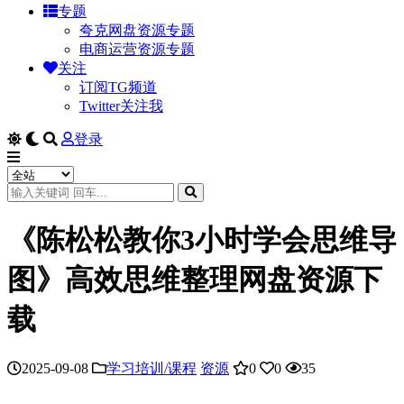
专题
夸克网盘资源专题
电商运营资源专题
关注
订阅TG频道
Twitter关注我
登录
《陈松松教你3小时学会思维导
图》高效思维整理网盘资源下
载
2025-09-08
学习培训/课程
资源
0
0
35