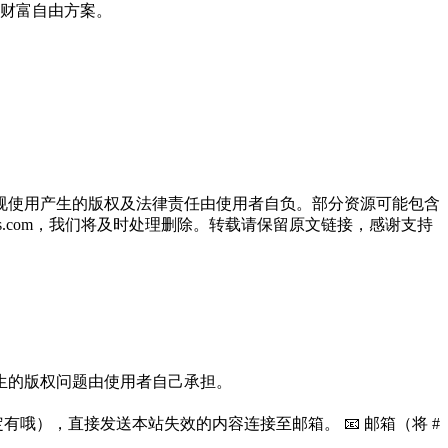
财富自由方案。
规使用产生的版权及法律责任由使用者自负。部分资源可能包含
oos.com，我们将及时处理删除。转载请保留原文链接，感谢支持
生的版权问题由使用者自己承担。
哦），直接发送本站失效的内容连接至邮箱。 📧 邮箱（将 #