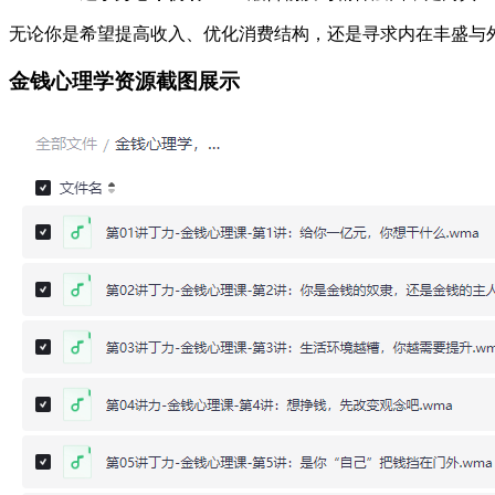
无论你是希望提高收入、优化消费结构，还是寻求内在丰盛与
金钱心理学资源截图展示