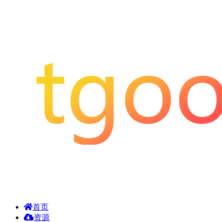
首页
资源