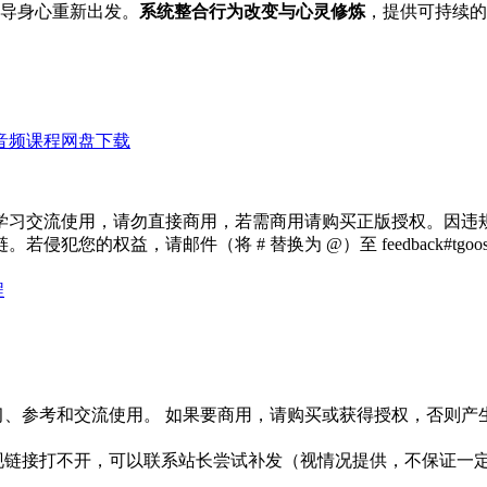
导身心重新出发。
系统整合行为改变与心灵修炼
，提供可持续的
音频课程网盘下载
学习交流使用，请勿直接商用，若需商用请购买正版授权。因违
犯您的权益，请邮件（将 # 替换为 @）至 feedback#tg
程
习、参考和交流使用。 如果要商用，请购买或获得授权，否则产
链接打不开，可以联系站长尝试补发（视情况提供，不保证一定有