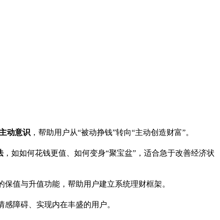
主动意识
，帮助用户从“被动挣钱”转向“主动创造财富”。
法
，如如何花钱更值、如何变身“聚宝盆”，适合急于改善经济状
的保值与升值功能，帮助用户建立系统理财框架。
情感障碍、实现内在丰盛的用户。