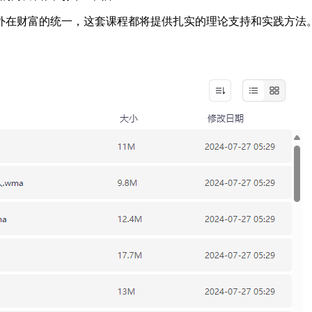
外在财富的统一，这套课程都将提供扎实的理论支持和实践方法