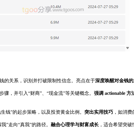
金钱的关系，识别并打破限制性信念。亮点在于
深度唤醒对金钱的
步骤，并引入“财商”、“现金流”等关键概念。
强调 actionable 方
“钱生钱”的起步策略，以及投资黄金比例。
突出实用技巧
，如消费
我”走向“真我”的路径。
融合心理学与财富成长
，适合希望突破