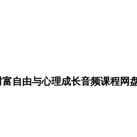
财富自由与心理成长音频课程网