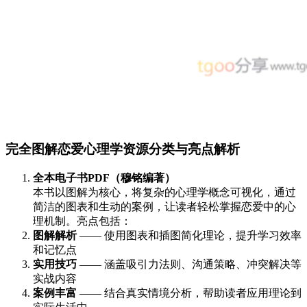
完全图解恋爱心理学资源分类与亮点解析
全本电子书PDF（穆铭编著）
本书以图解为核心，将复杂的心理学概念可视化，通过
简洁的图表和生动的案例，让读者轻松掌握恋爱中的心
理机制。亮点包括：
图解解析
—— 使用图表和插图简化理论，提升学习效率
和记忆点
实用技巧
—— 涵盖吸引力法则、沟通策略、冲突解决等
实战内容
案例丰富
—— 结合真实情境分析，帮助读者应用理论到