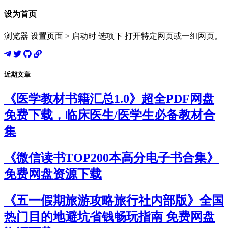
设为首页
浏览器 设置页面 > 启动时 选项下 打开特定网页或一组网页。
近期文章
《医学教材书籍汇总1.0》超全PDF网盘
免费下载，临床医生/医学生必备教材合
集
《微信读书TOP200本高分电子书合集》
免费网盘资源下载
《五一假期旅游攻略旅行社内部版》全国
热门目的地避坑省钱畅玩指南 免费网盘