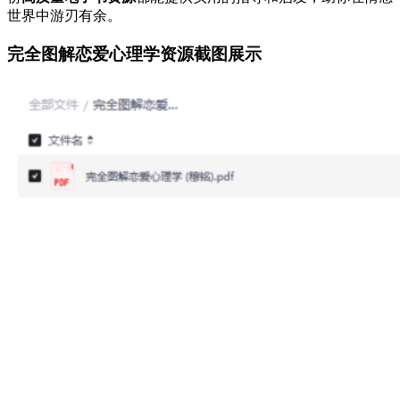
世界中游刃有余。
完全图解恋爱心理学资源截图展示