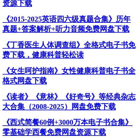
资源下载
《2015-2025英语四六级真题合集》历年
真题+答案解析+听力音频免费网盘下载
《丁香医生人体调查组》全格式电子书免
费下载，健康科普轻松读
《女生呵护指南》女性健康科普电子书全
格式网盘下载
《读者》《意林》《好奇号》等经典杂志
大合集（2008-2025）网盘免费下载
《西式简餐60例+3000万本电子书合集》
零基础学西餐免费网盘资源下载