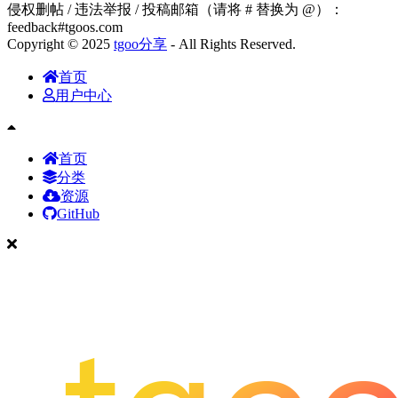
侵权删帖 / 违法举报 / 投稿邮箱（请将 # 替换为 @）：
feedback#tgoos.com
Copyright © 2025
tgoo分享
- All Rights Reserved.
首页
用户中心
首页
分类
资源
GitHub