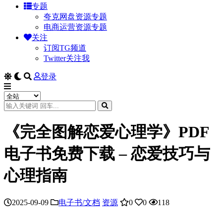
专题
夸克网盘资源专题
电商运营资源专题
关注
订阅TG频道
Twitter关注我
登录
《完全图解恋爱心理学》PDF
电子书免费下载 – 恋爱技巧与
心理指南
2025-09-09
电子书/文档
资源
0
0
118