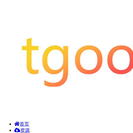
首页
资源