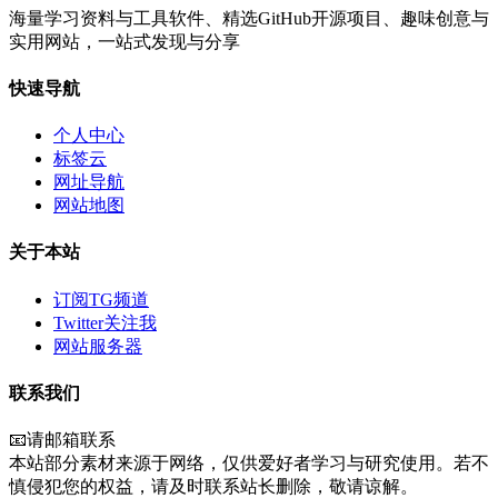
海量学习资料与工具软件、精选GitHub开源项目、趣味创意与
实用网站，一站式发现与分享
快速导航
个人中心
标签云
网址导航
网站地图
关于本站
订阅TG频道
Twitter关注我
网站服务器
联系我们
📧请邮箱联系
本站部分素材来源于网络，仅供爱好者学习与研究使用。若不
慎侵犯您的权益，请及时联系站长删除，敬请谅解。