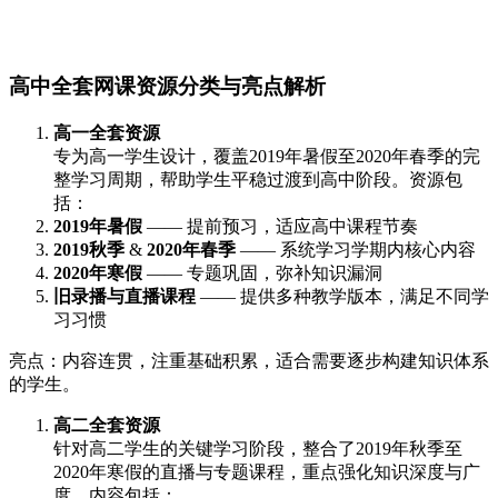
高中全套网课资源分类与亮点解析
高一全套资源
专为高一学生设计，覆盖2019年暑假至2020年春季的完
整学习周期，帮助学生平稳过渡到高中阶段。资源包
括：
2019年暑假
—— 提前预习，适应高中课程节奏
2019秋季
&
2020年春季
—— 系统学习学期内核心内容
2020年寒假
—— 专题巩固，弥补知识漏洞
旧录播与直播课程
—— 提供多种教学版本，满足不同学
习习惯
亮点：内容连贯，注重基础积累，适合需要逐步构建知识体系
的学生。
高二全套资源
针对高二学生的关键学习阶段，整合了2019年秋季至
2020年寒假的直播与专题课程，重点强化知识深度与广
度。内容包括：