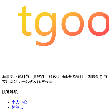
海量学习资料与工具软件、精选GitHub开源项目、趣味创意与
实用网站，一站式发现与分享
快速导航
个人中心
标签云