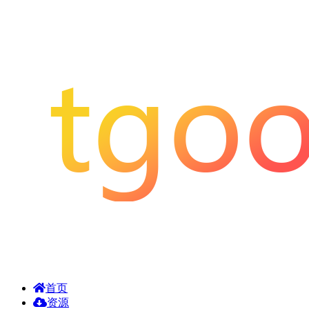
首页
资源