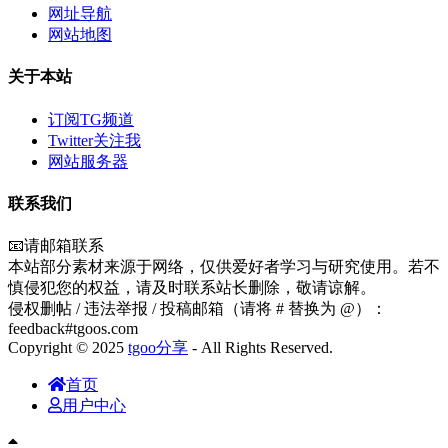
网址导航
网站地图
关于本站
订阅TG频道
Twitter关注我
网站服务器
联系我们
📧请邮箱联系
本站部分素材来源于网络，仅供爱好者学习与研究使用。若不
慎侵犯您的权益，请及时联系站长删除，敬请谅解。
侵权删帖 / 违法举报 / 投稿邮箱（请将 # 替换为 @）：
feedback#tgoos.com
Copyright © 2025
tgoo分享
- All Rights Reserved.
首页
用户中心