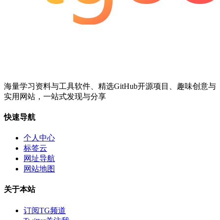
海量学习资料与工具软件、精选GitHub开源项目、趣味创意与
实用网站，一站式发现与分享
快速导航
个人中心
标签云
网址导航
网站地图
关于本站
订阅TG频道