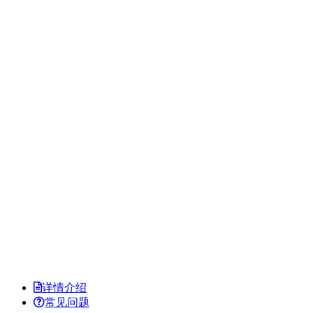
详情介绍
常见问题