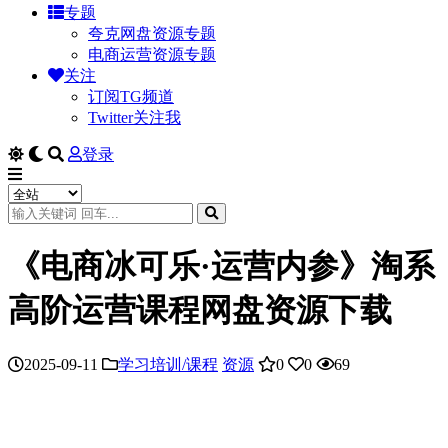
专题
夸克网盘资源专题
电商运营资源专题
关注
订阅TG频道
Twitter关注我
登录
《电商冰可乐·运营内参》淘系
高阶运营课程网盘资源下载
2025-09-11
学习培训/课程
资源
0
0
69