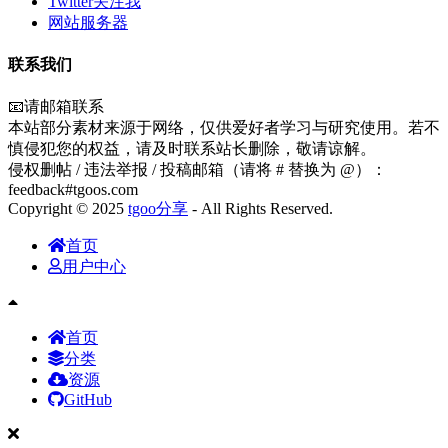
Twitter关注我
网站服务器
联系我们
📧请邮箱联系
本站部分素材来源于网络，仅供爱好者学习与研究使用。若不
慎侵犯您的权益，请及时联系站长删除，敬请谅解。
侵权删帖 / 违法举报 / 投稿邮箱（请将 # 替换为 @）：
feedback#tgoos.com
Copyright © 2025
tgoo分享
- All Rights Reserved.
首页
用户中心
首页
分类
资源
GitHub