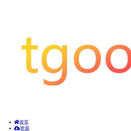
首页
资源