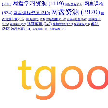
网盘学习资源
(1119)
网盘课程
(291)
网盘教程
(114)
网盘资源
(2920)
(534)
网盘课程资源
(319)
网
职场技能
(150)
盘资源下载
(132)
网页游戏
(113)
自我提升
自媒体运营
(102)
视频剪辑
(242)
趣站
(125)
视频教程
(127)
英语学习
(92)
视频课程
(93)
(242)
跨境电商
(131)
选品策略
(91)
高考备考
(91)