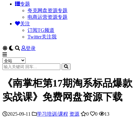
专题
夸克网盘资源专题
电商运营资源专题
关注
订阅TG频道
Twitter关注我
登录
《南掌柜第17期淘系标品爆款
实战课》免费网盘资源下载
2025-09-11
学习培训/课程
资源
0
0
13