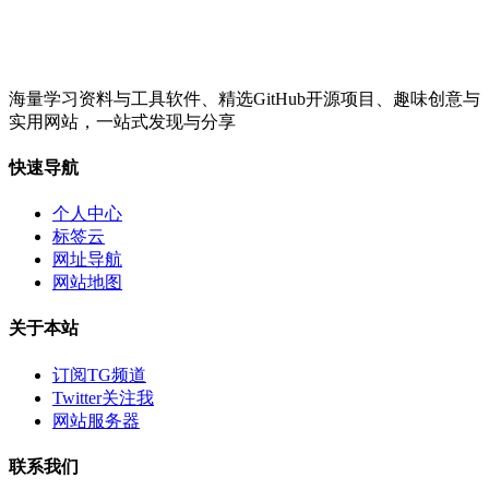
海量学习资料与工具软件、精选GitHub开源项目、趣味创意与
实用网站，一站式发现与分享
快速导航
个人中心
标签云
网址导航
网站地图
关于本站
订阅TG频道
Twitter关注我
网站服务器
联系我们