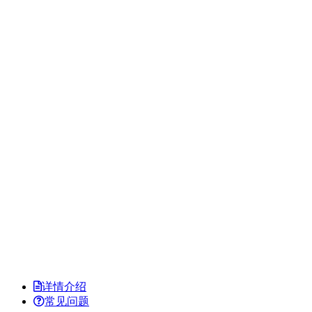
详情介绍
常见问题