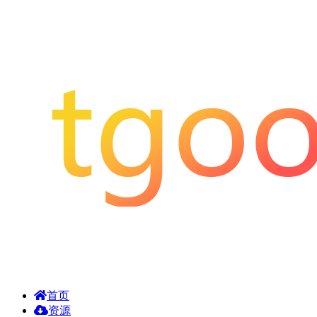
首页
资源