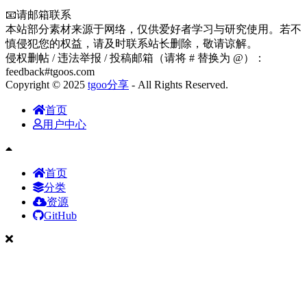
📧请邮箱联系
本站部分素材来源于网络，仅供爱好者学习与研究使用。若不
慎侵犯您的权益，请及时联系站长删除，敬请谅解。
侵权删帖 / 违法举报 / 投稿邮箱（请将 # 替换为 @）：
feedback#tgoos.com
Copyright © 2025
tgoo分享
- All Rights Reserved.
首页
用户中心
首页
分类
资源
GitHub