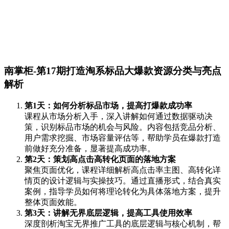
南掌柜-第17期打造淘系标品大爆款资源分类与亮点
解析
第1天：如何分析标品市场，提高打爆款成功率
课程从市场分析入手，深入讲解如何通过数据驱动决
策，识别标品市场的机会与风险。内容包括竞品分析、
用户需求挖掘、市场容量评估等，帮助学员在爆款打造
前做好充分准备，显著提高成功率。
第2天：策划高点击高转化页面的落地方案
聚焦页面优化，课程详细解析高点击率主图、高转化详
情页的设计逻辑与实操技巧。通过直播形式，结合真实
案例，指导学员如何将理论转化为具体落地方案，提升
整体页面效能。
第3天：讲解无界底层逻辑，提高工具使用效率
深度剖析淘宝无界推广工具的底层逻辑与核心机制，帮