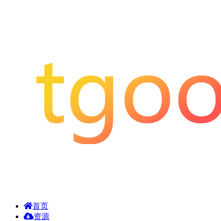
首页
资源