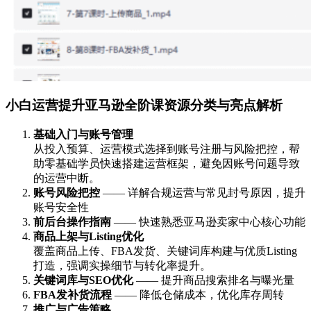
小白运营提升亚马逊全阶课资源分类与亮点解析
基础入门与账号管理
从投入预算、运营模式选择到账号注册与风险把控，帮
助零基础学员快速搭建运营框架，避免因账号问题导致
的运营中断。
账号风险把控
—— 详解合规运营与常见封号原因，提升
账号安全性
前后台操作指南
—— 快速熟悉亚马逊卖家中心核心功能
商品上架与Listing优化
覆盖商品上传、FBA发货、关键词库构建与优质Listing
打造，强调实操细节与转化率提升。
关键词库与SEO优化
—— 提升商品搜索排名与曝光量
FBA发补货流程
—— 降低仓储成本，优化库存周转
推广与广告策略