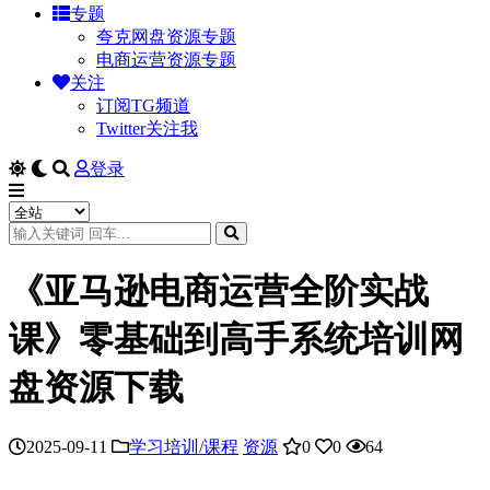
专题
夸克网盘资源专题
电商运营资源专题
关注
订阅TG频道
Twitter关注我
登录
《亚马逊电商运营全阶实战
课》零基础到高手系统培训网
盘资源下载
2025-09-11
学习培训/课程
资源
0
0
64