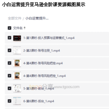
小白运营提升亚马逊全阶课资源截图展示