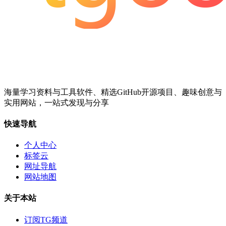
海量学习资料与工具软件、精选GitHub开源项目、趣味创意与
实用网站，一站式发现与分享
快速导航
个人中心
标签云
网址导航
网站地图
关于本站
订阅TG频道