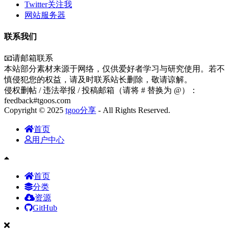
Twitter关注我
网站服务器
联系我们
📧请邮箱联系
本站部分素材来源于网络，仅供爱好者学习与研究使用。若不
慎侵犯您的权益，请及时联系站长删除，敬请谅解。
侵权删帖 / 违法举报 / 投稿邮箱（请将 # 替换为 @）：
feedback#tgoos.com
Copyright © 2025
tgoo分享
- All Rights Reserved.
首页
用户中心
首页
分类
资源
GitHub