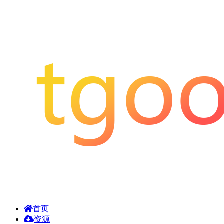
首页
资源