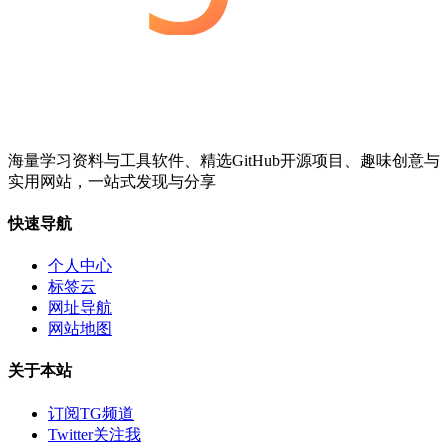
海量学习资料与工具软件、精选GitHub开源项目、趣味创意与
实用网站，一站式发现与分享
快速导航
个人中心
标签云
网址导航
网站地图
关于本站
订阅TG频道
Twitter关注我