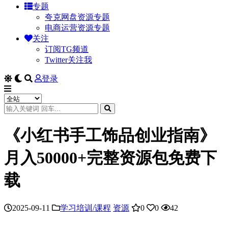
专题
夸克网盘资源专题
电商运营资源专题
关注
订阅TG频道
Twitter关注我
登录
《小红书手工饰品创业指南》
月入50000+完整资源包免费下
载
2025-09-11
学习培训/课程
资源
0
0
42