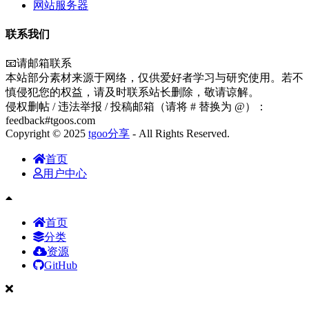
网站服务器
联系我们
📧请邮箱联系
本站部分素材来源于网络，仅供爱好者学习与研究使用。若不
慎侵犯您的权益，请及时联系站长删除，敬请谅解。
侵权删帖 / 违法举报 / 投稿邮箱（请将 # 替换为 @）：
feedback#tgoos.com
Copyright © 2025
tgoo分享
- All Rights Reserved.
首页
用户中心
首页
分类
资源
GitHub