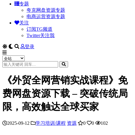
专题
夸克网盘资源专题
电商运营资源专题
关注
订阅TG频道
Twitter关注我
登录
《外贸全网营销实战课程》免
费网盘资源下载 – 突破传统局
限，高效触达全球买家
2025-09-12
学习培训/课程
资源
0
0
102