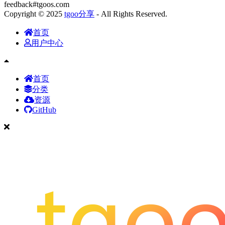
feedback#tgoos.com
Copyright © 2025
tgoo分享
- All Rights Reserved.
首页
用户中心
首页
分类
资源
GitHub