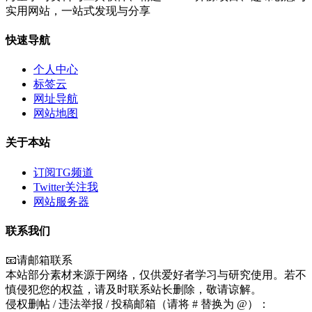
实用网站，一站式发现与分享
快速导航
个人中心
标签云
网址导航
网站地图
关于本站
订阅TG频道
Twitter关注我
网站服务器
联系我们
📧请邮箱联系
本站部分素材来源于网络，仅供爱好者学习与研究使用。若不
慎侵犯您的权益，请及时联系站长删除，敬请谅解。
侵权删帖 / 违法举报 / 投稿邮箱（请将 # 替换为 @）：