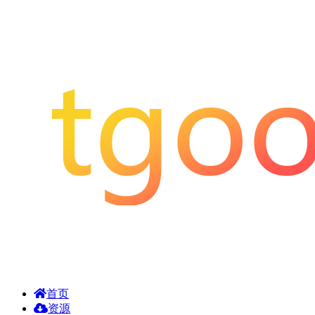
首页
资源