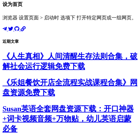
设为首页
浏览器 设置页面 > 启动时 选项下 打开特定网页或一组网页。
近期文章
《人生真相》人间清醒生存法则合集，破
解社会运行逻辑免费下载
《乐姐餐饮开店全流程实战课程合集》网
盘资源免费下载
Susan英语全套网盘资源下载：开口神器
+词卡视频音频+万物贴，幼儿英语启蒙
必备