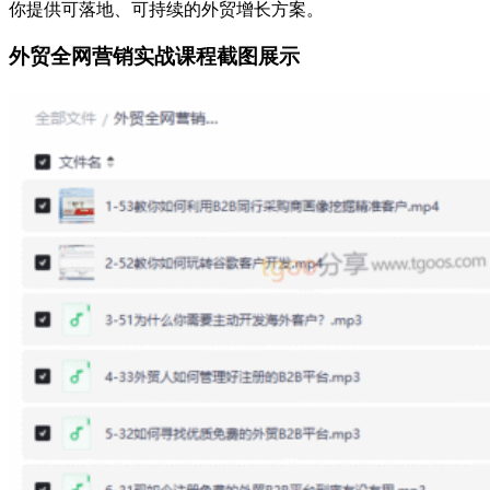
你提供可落地、可持续的外贸增长方案。
外贸全网营销实战课程截图展示