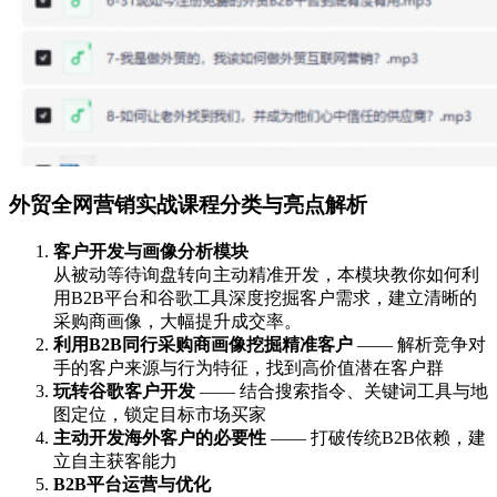
外贸全网营销实战课程分类与亮点解析
客户开发与画像分析模块
从被动等待询盘转向主动精准开发，本模块教你如何利
用B2B平台和谷歌工具深度挖掘客户需求，建立清晰的
采购商画像，大幅提升成交率。
利用B2B同行采购商画像挖掘精准客户
—— 解析竞争对
手的客户来源与行为特征，找到高价值潜在客户群
玩转谷歌客户开发
—— 结合搜索指令、关键词工具与地
图定位，锁定目标市场买家
主动开发海外客户的必要性
—— 打破传统B2B依赖，建
立自主获客能力
B2B平台运营与优化