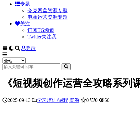
专题
夸克网盘资源专题
电商运营资源专题
关注
订阅TG频道
Twitter关注我
登录
《短视频创作运营全攻略系列
2025-09-13
学习培训/课程
资源
0
0
56