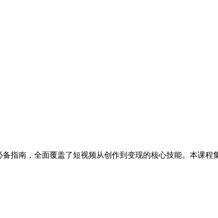
必备指南，全面覆盖了短视频从创作到变现的核心技能。本课程