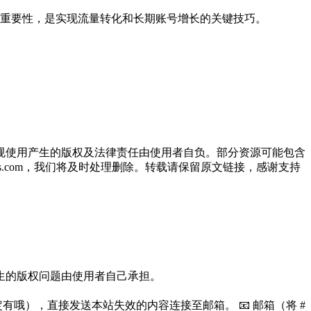
重要性，是实现流量转化和长期账号增长的关键技巧。
规使用产生的版权及法律责任由使用者自负。部分资源可能包含
oos.com，我们将及时处理删除。转载请保留原文链接，感谢支持
生的版权问题由使用者自己承担。
哦），直接发送本站失效的内容连接至邮箱。 📧 邮箱（将 #