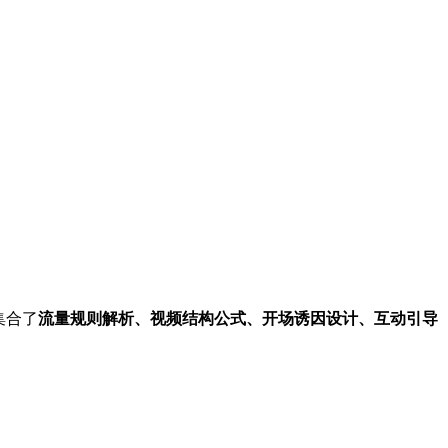
集合了
流量规则解析、视频结构公式、开场诱因设计、互动引导