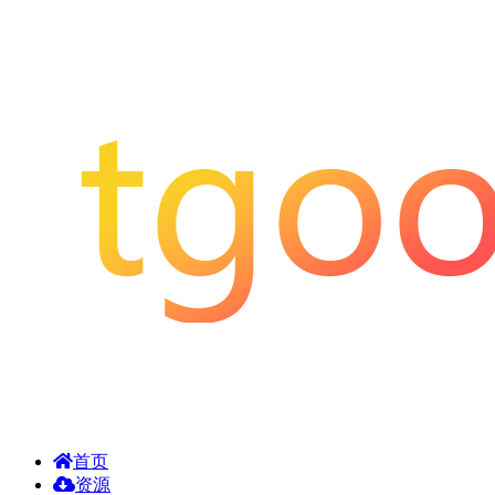
首页
资源