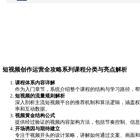
短视频创作运营全攻略系列课程分类与亮点解析
课程体系内容详解
作为入门章节，系统介绍整个课程的结构与学习路径，帮
短视频的流量规则解析
深入剖析主流短视频平台的推荐机制和算法逻辑，涵盖权
率和互动数据。
视频黄金结构公式
提供经过验证的视频内容架构方法，包括节奏控制、信息
开场诱因与期待建立
专注于视频开头的设计策略，讲解如何通过文案、画面和