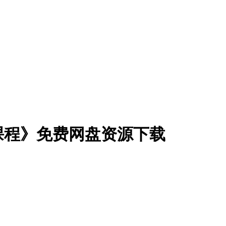
课程》免费网盘资源下载