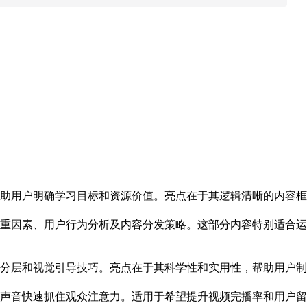
助用户明确学习目标和资源价值。亮点在于其逻辑清晰的内容框
重因素、用户行为分析及内容分发策略。这部分内容特别适合运
分层和视觉引导技巧。亮点在于其科学性和实用性，帮助用户制
声音快速抓住观众注意力。适用于希望提升视频完播率和用户留