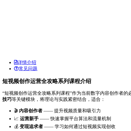
详情介绍
常见问题
短视频创作运营全攻略系列课程介绍
“短视频创作运营全攻略系列课程”作为当前数字内容创作者的
技巧
等关键模块，将理论与实践紧密结合，适合：
🎬
内容创作者
—— 提升视频质量和吸引力
📈
运营新手
—— 快速掌握平台算法和流量机制
💰
变现追求者
—— 学习如何通过短视频实现创收