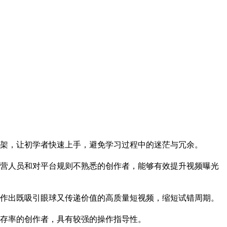
架，让初学者快速上手，避免学习过程中的迷茫与冗余。
营人员和对平台规则不熟悉的创作者，能够有效提升视频曝光
作出既吸引眼球又传递价值的高质量短视频，缩短试错周期。
存率的创作者，具有较强的操作指导性。