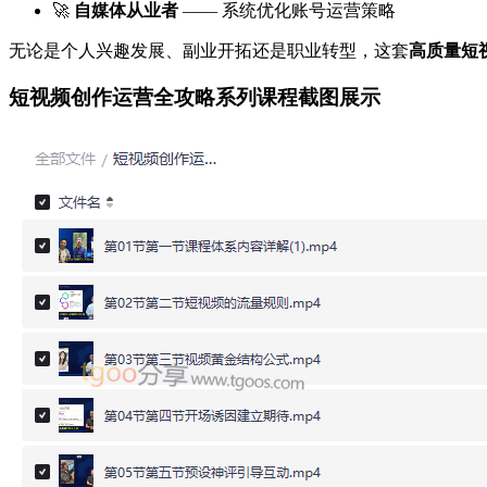
🚀
自媒体从业者
—— 系统优化账号运营策略
无论是个人兴趣发展、副业开拓还是职业转型，这套
高质量短
短视频创作运营全攻略系列课程截图展示