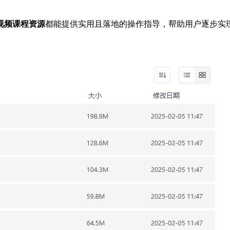
视频课程资源
都能提供实用且落地的操作指导，帮助用户逐步实