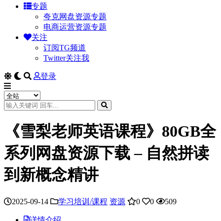
专题
夸克网盘资源专题
电商运营资源专题
关注
订阅TG频道
Twitter关注我
登录
《雪梨老师英语课程》80GB全
系列网盘资源下载 – 自然拼读
到新概念精讲
2025-09-14
学习培训/课程
资源
0
0
509
详情介绍