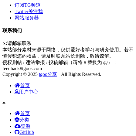
订阅TG频道
Twitter关注我
网站服务器
联系我们
📧请邮箱联系
本站部分素材来源于网络，仅供爱好者学习与研究使用。若不
慎侵犯您的权益，请及时联系站长删除，敬请谅解。
侵权删帖 / 违法举报 / 投稿邮箱（请将 # 替换为 @）：
feedback#tgoos.com
Copyright © 2025
tgoo分享
- All Rights Reserved.
首页
用户中心
首页
分类
资源
GitHub