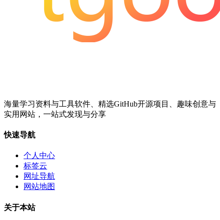
海量学习资料与工具软件、精选GitHub开源项目、趣味创意与
实用网站，一站式发现与分享
快速导航
个人中心
标签云
网址导航
网站地图
关于本站