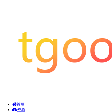
首页
资源