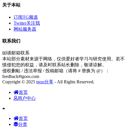
关于本站
订阅TG频道
Twitter关注我
网站服务器
联系我们
📧请邮箱联系
本站部分素材来源于网络，仅供爱好者学习与研究使用。若不
慎侵犯您的权益，请及时联系站长删除，敬请谅解。
侵权删帖 / 违法举报 / 投稿邮箱（请将 # 替换为 @）：
feedback#tgoos.com
Copyright © 2025
tgoo分享
- All Rights Reserved.
首页
用户中心
首页
分类