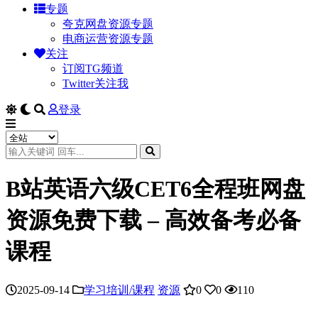
专题
夸克网盘资源专题
电商运营资源专题
关注
订阅TG频道
Twitter关注我
登录
B站英语六级CET6全程班网盘
资源免费下载 – 高效备考必备
课程
2025-09-14
学习培训/课程
资源
0
0
110