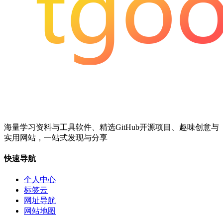
海量学习资料与工具软件、精选GitHub开源项目、趣味创意与
实用网站，一站式发现与分享
快速导航
个人中心
标签云
网址导航
网站地图