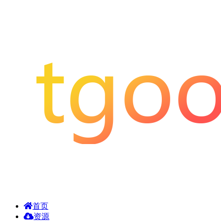
首页
资源