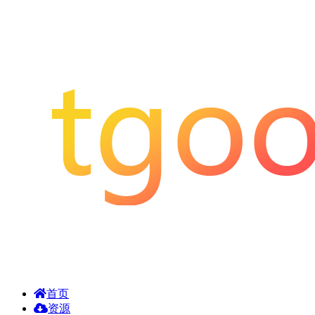
首页
资源