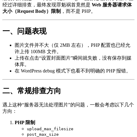
经过详细排查，最终发现罪魁祸首竟然是
Web 服务器请求体
大小（Request Body）限制
，而不是 PHP。
一、问题表现
图片文件并不大（仅 2MB 左右），PHP 配置也已经允
许上传 100MB 文件。
上传在点击“设置封面图片”瞬间就失败，没有保存到媒
体库。
在 WordPress debug 模式下也看不到明确的 PHP 报错。
二、常规排查方向
遇上这种“服务器无法处理图片”的问题，一般会考虑以下几个
方向：
PHP 限制
upload_max_filesize
post_max_size