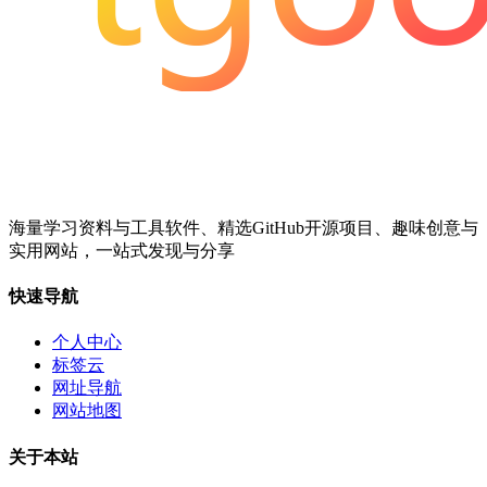
海量学习资料与工具软件、精选GitHub开源项目、趣味创意与
实用网站，一站式发现与分享
快速导航
个人中心
标签云
网址导航
网站地图
关于本站