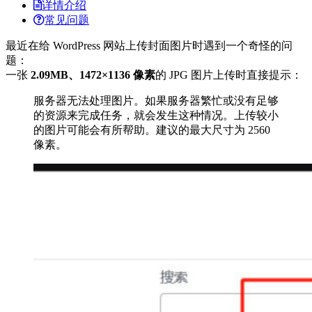
详情介绍
常见问题
最近在给 WordPress 网站上传封面图片时遇到一个奇怪的问
题：
一张
2.09MB、1472×1136 像素
的 JPG 图片上传时直接提示：
服务器无法处理图片。如果服务器繁忙或没有足够
的资源来完成任务，就会发生这种情况。上传较小
的图片可能会有所帮助。建议的最大尺寸为 2560
像素。