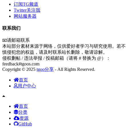
订阅TG频道
Twitter关注我
网站服务器
联系我们
📧请邮箱联系
本站部分素材来源于网络，仅供爱好者学习与研究使用。若不
慎侵犯您的权益，请及时联系站长删除，敬请谅解。
侵权删帖 / 违法举报 / 投稿邮箱（请将 # 替换为 @）：
feedback#tgoos.com
Copyright © 2025
tgoo分享
- All Rights Reserved.
首页
用户中心
首页
分类
资源
GitHub