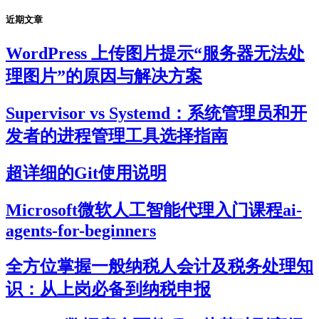
近期文章
WordPress 上传图片提示“服务器无法处
理图片”的原因与解决方案
Supervisor vs Systemd：系统管理员和开
发者的进程管理工具选择指南
超详细的Git使用说明
Microsoft微软人工智能代理入门课程ai-
agents-for-beginners
全方位掌握一般纳税人会计及税务处理知
识：从上岗必备到纳税申报