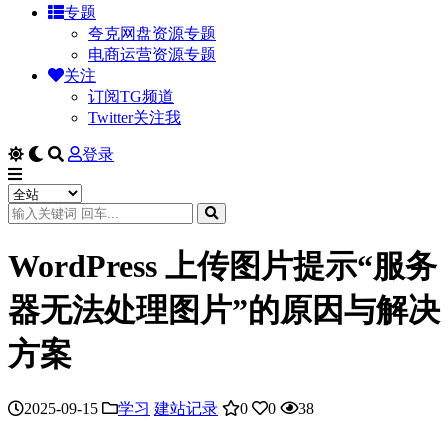
专题
夸克网盘资源专题
电商运营资源专题
关注
订阅TG频道
Twitter关注我
登录
WordPress 上传图片提示“服务
器无法处理图片”的原因与解决
方案
2025-09-15
学习
建站记录
0
0
38