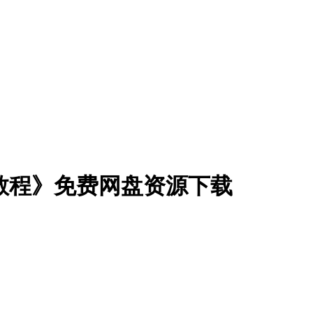
列教程》免费网盘资源下载