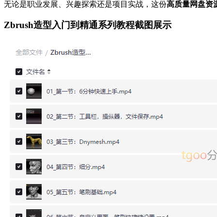
无论是职业发展、兴趣探索还是项目实战，这份
高质量网盘资
Zbrush造型入门到精通系列教程截图展示