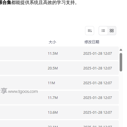
源合集
都能提供系统且高效的学习支持。