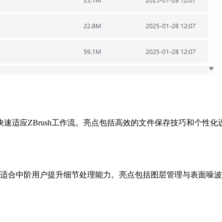
速适应ZBrush工作流。亮点包括高效的文件保存技巧和个性
适合中阶用户提升细节处理能力。亮点包括图层管理与表面噪波