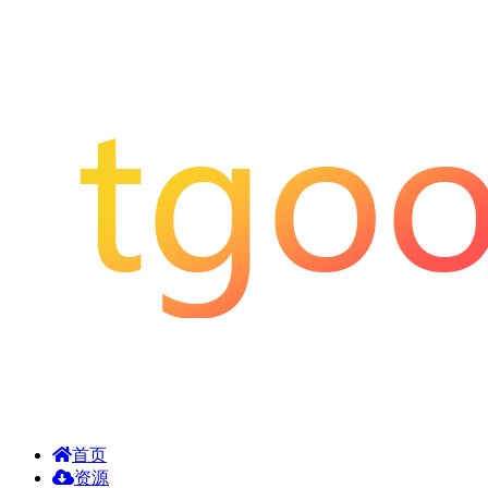
首页
资源