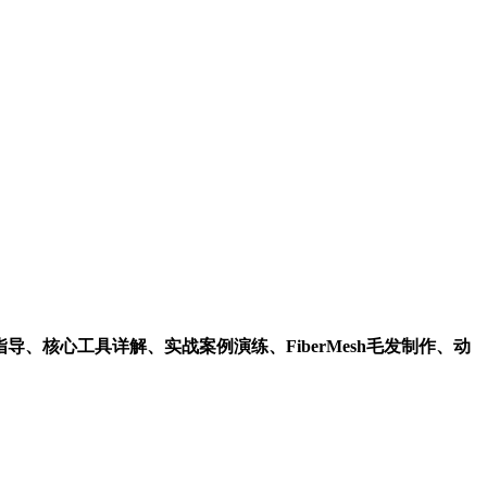
导、核心工具详解、实战案例演练、FiberMesh毛发制作、动