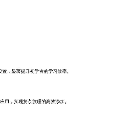
化设置，显著提升初学者的学习效率。
应用，实现复杂纹理的高效添加。