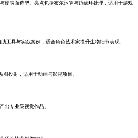
机械与硬表面造型。亮点包括布尔运算与边缘环处理，适用于游戏
per辅助工具与实战案例，适合角色艺术家提升生物细节表现。
肤贴图投射，适用于动画与影视项目。
户产出专业级视觉作品。