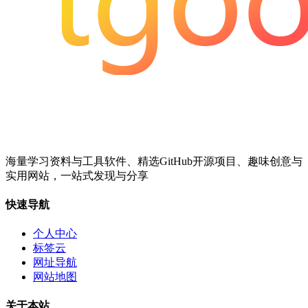
海量学习资料与工具软件、精选GitHub开源项目、趣味创意与
实用网站，一站式发现与分享
快速导航
个人中心
标签云
网址导航
网站地图
关于本站