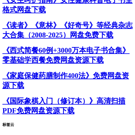
格式网盘下载
《读者》《意林》《好奇号》等经典杂志
大合集（2008-2025）网盘免费下载
《西式简餐60例+3000万本电子书合集》
零基础学西餐免费网盘资源下载
《家庭保健药膳制作400法》免费网盘资
源下载
《国际象棋入门（修订本）》高清扫描
PDF免费网盘资源下载
标签云