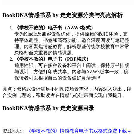
BookDNA情感书系 by 走走资源分类与亮点解析
《学校不教的》电子书（AZW3格式）
专为Kindle及兼容设备优化，提供流畅的阅读体验，支
持字体调整、书签和高亮功能，适合深度阅读与笔记整
理。内容聚焦情感教育，解析那些传统学校教育中常常
忽略却至关重要的情感课题。
《学校不教的》电子书（PDF格式）
通用性强，可在多种设备和平台上阅读，保持原书排版
与设计，方便打印或共享。内容与AZW3版本一致，确
保读者可以根据自己的设备偏好灵活选择。
亮点：双格式设计满足不同阅读场景需求，内容深入浅出，结
合实例与理论，帮助读者在情感与心理层面实现自我提升。
BookDNA情感书系 by 走走资源目录
资源地址：
《学校不教的》情感教育电子书双格式免费下载 –