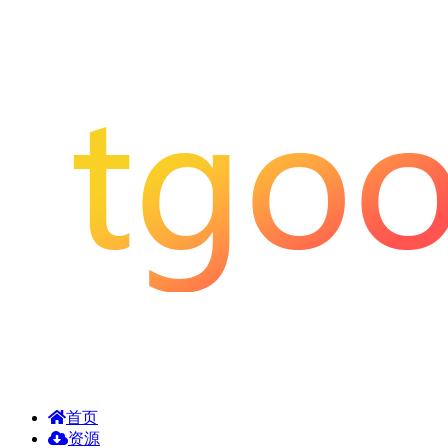
首页
资源