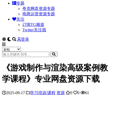
专题
夸克网盘资源专题
电商运营资源专题
关注
订阅TG频道
Twitter关注我
登录
《游戏制作与渲染高级案例教
学课程》专业网盘资源下载
2025-09-17
学习培训/课程
资源
0
0
61