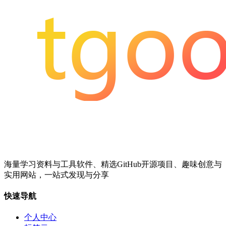
海量学习资料与工具软件、精选GitHub开源项目、趣味创意与
实用网站，一站式发现与分享
快速导航
个人中心