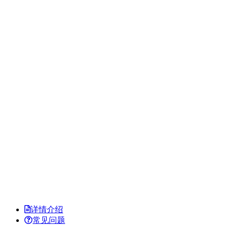
详情介绍
常见问题