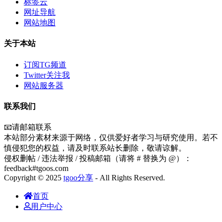
标签云
网址导航
网站地图
关于本站
订阅TG频道
Twitter关注我
网站服务器
联系我们
📧请邮箱联系
本站部分素材来源于网络，仅供爱好者学习与研究使用。若不
慎侵犯您的权益，请及时联系站长删除，敬请谅解。
侵权删帖 / 违法举报 / 投稿邮箱（请将 # 替换为 @）：
feedback#tgoos.com
Copyright © 2025
tgoo分享
- All Rights Reserved.
首页
用户中心