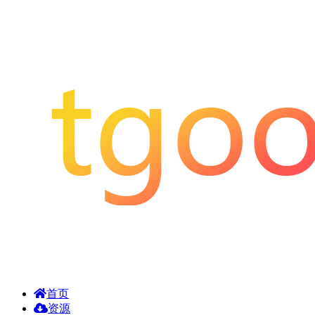
首页
资源