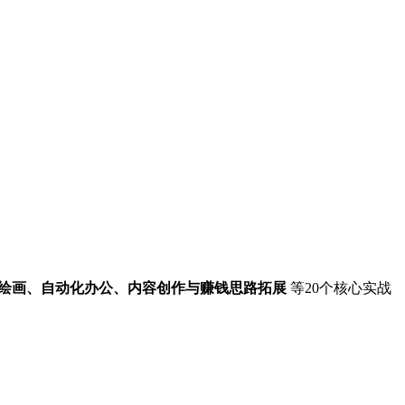
I绘画、自动化办公、内容创作与赚钱思路拓展
等20个核心实战