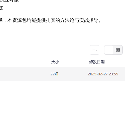
练
径，本资源包均能提供扎实的方法论与实战指导。