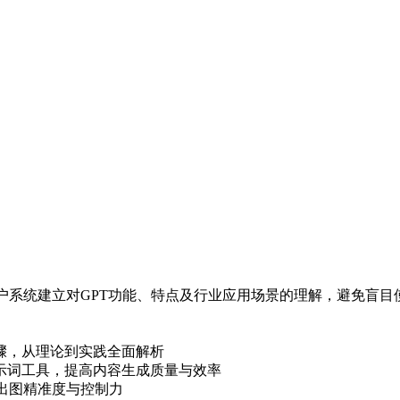
助用户系统建立对GPT功能、特点及行业应用场景的理解，避免盲
骤，从理论到实践全面解析
示词工具，提高内容生成质量与效率
出图精准度与控制力