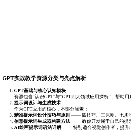
GPT实战教学资源分类与亮点解析
GPT基础与核心认知模块
资源包含“认识GPT”与“GPT四大领域应用探析”，帮
提示词设计与生成技术
作为GPT应用的核心，本部分涵盖：
精准提示词设计技巧与原则
—— 四技巧、三原则、七步
创意提示词生成器构建方法
—— 教你开发属于自己的提
AI绘画提示词语法详解
—— 特别适合视觉创作者，提升