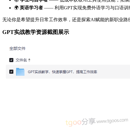
🌍
英语学习者
—— 利用GPT实现免费外语学习与口语训
无论你是希望提升日常工作效率，还是探索AI赋能的新职业路
GPT实战教学资源截图展示