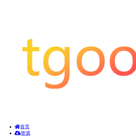
首页
资源