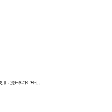
目使用，提升学习针对性。