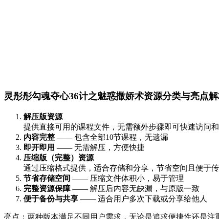
灵彤彤勾魂夺心36计之魅惑撒娇术资源分类与亮点解
解压版资源
提供直接可用的课程文件，无需额外步骤即可快速访问和
内容完整
—— 包含全部10节课程，无遗漏
即开即用
—— 无需解压，方便快捷
压缩版（完整）资源
通过压缩格式提供，适合存储和分享，节省空间且便于传
节省存储空间
—— 压缩文件体积小，易于管理
完整资源保障
—— 解压后内容无缺漏，与原版一致
便于备份与共享
—— 适合用户多次下载或分享给他人
亮点：两种版本满足不同用户需求，无论是追求便捷性还是注