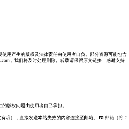
规使用产生的版权及法律责任由使用者自负。部分资源可能包含
oos.com，我们将及时处理删除。转载请保留原文链接，感谢支持
生的版权问题由使用者自己承担。
哦），直接发送本站失效的内容连接至邮箱。 📧 邮箱（将 #