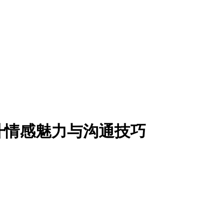
升情感魅力与沟通技巧