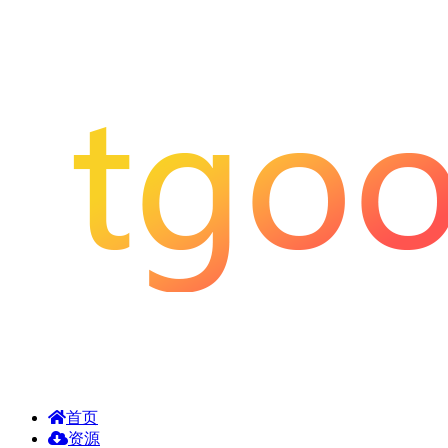
首页
资源