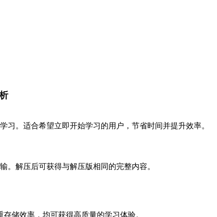
析
学习。适合希望立即开始学习的用户，节省时间并提升效率。
输。解压后可获得与解压版相同的完整内容。
重存储效率，均可获得高质量的学习体验。